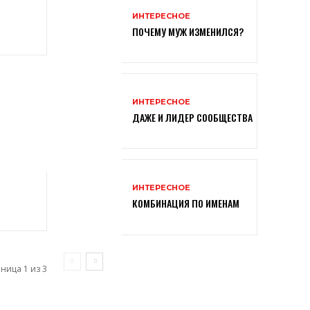
ИНТЕРЕСНОЕ
ПОЧЕМУ МУЖ ИЗМЕНИЛСЯ?
ИНТЕРЕСНОЕ
ДАЖЕ И ЛИДЕР СООБЩЕСТВА
ИНТЕРЕСНОЕ
КОМБИНАЦИЯ ПО ИМЕНАМ
ница 1 из 3