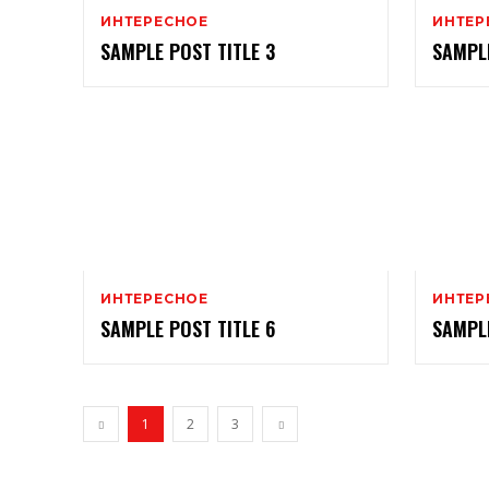
ИНТЕРЕСНОЕ
ИНТЕР
SAMPLE POST TITLE 3
SAMPLE
ИНТЕРЕСНОЕ
ИНТЕР
SAMPLE POST TITLE 6
SAMPLE
1
2
3