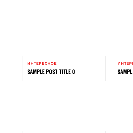
ИНТЕРЕСНОЕ
ИНТЕР
SAMPLE POST TITLE 0
SAMPLE