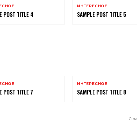
ЕСНОЕ
ИНТЕРЕСНОЕ
 POST TITLE 4
SAMPLE POST TITLE 5
ЕСНОЕ
ИНТЕРЕСНОЕ
 POST TITLE 7
SAMPLE POST TITLE 8
Стра