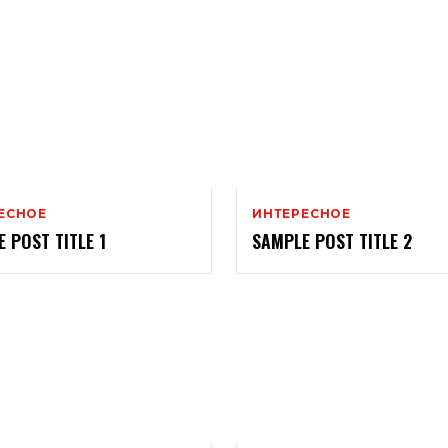
ЕСНОЕ
ИНТЕРЕСНОЕ
 POST TITLE 1
SAMPLE POST TITLE 2