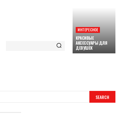
ИНТЕРЕСНОЕ
КРАСИВЫЕ
АКСЕССУАРЫ ДЛЯ
ДЕВУШЕК
ORE
SEARCH