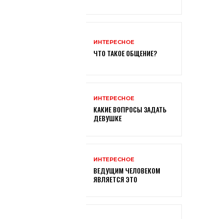
ИНТЕРЕСНОЕ
ЧТО ТАКОЕ ОБЩЕНИЕ?
ИНТЕРЕСНОЕ
КАКИЕ ВОПРОСЫ ЗАДАТЬ
ДЕВУШКЕ
ИНТЕРЕСНОЕ
ВЕДУЩИМ ЧЕЛОВЕКОМ
ЯВЛЯЕТСЯ ЭТО