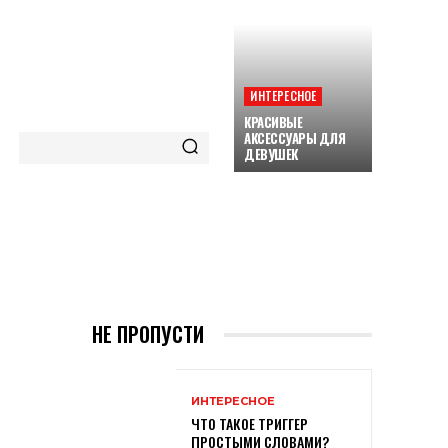
ИНТЕРЕСНОЕ
КРАСИВЫЕ
АКСЕССУАРЫ ДЛЯ
ДЕВУШЕК
ORE
НЕ ПРОПУСТИ
ИНТЕРЕСНОЕ
ЧТО ТАКОЕ ТРИГГЕР
ПРОСТЫМИ СЛОВАМИ?