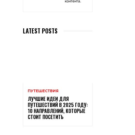
контента.
LATEST POSTS
ПУТЕШЕСТВИЯ
ЛУЧШИЕ ИДЕИ ДЛЯ
ПУТЕШЕСТВИЙ В 2025 ГОДУ:
10 НАПРАВЛЕНИЙ, КОТОРЫЕ
СТОИТ ПОСЕТИТЬ