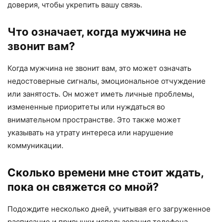
доверия, чтобы укрепить вашу связь.
Что означает, когда мужчина не
звонит вам?
Когда мужчина не звонит вам, это может означать
недостоверные сигналы, эмоциональное отчуждение
или занятость. Он может иметь личные проблемы,
измененные приоритеты или нуждаться во
внимательном пространстве. Это также может
указывать на утрату интереса или нарушение
коммуникации.
Сколько времени мне стоит ждать,
пока он свяжется со мной?
Подождите несколько дней, учитывая его загруженное
расписание и привычки использования телефона.