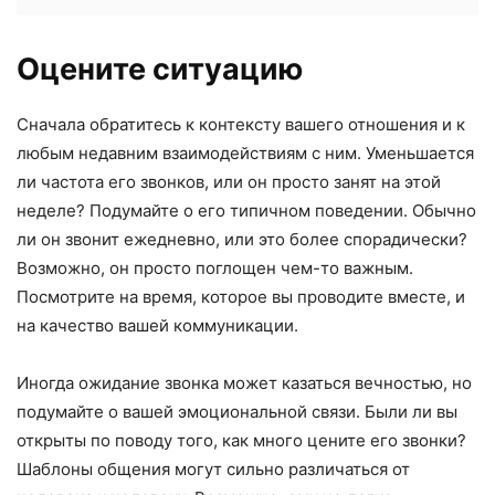
Оцените ситуацию
Сначала обратитесь к контексту вашего отношения и к
любым недавним взаимодействиям с ним. Уменьшается
ли частота его звонков, или он просто занят на этой
неделе? Подумайте о его типичном поведении. Обычно
ли он звонит ежедневно, или это более спорадически?
Возможно, он просто поглощен чем-то важным.
Посмотрите на время, которое вы проводите вместе, и
на качество вашей коммуникации.
Иногда ожидание звонка может казаться вечностью, но
подумайте о вашей эмоциональной связи. Были ли вы
открыты по поводу того, как много цените его звонки?
Шаблоны общения могут сильно различаться от