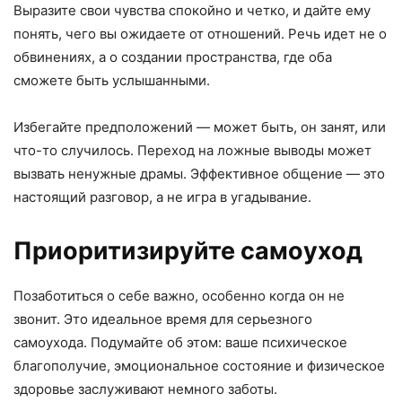
Выразите свои чувства спокойно и четко, и дайте ему
понять, чего вы ожидаете от отношений. Речь идет не о
обвинениях, а о создании пространства, где оба
сможете быть услышанными.
Избегайте предположений — может быть, он занят, или
что-то случилось. Переход на ложные выводы может
вызвать ненужные драмы. Эффективное общение — это
настоящий разговор, а не игра в угадывание.
Приоритизируйте самоуход
Позаботиться о себе важно, особенно когда он не
звонит. Это идеальное время для серьезного
самоухода. Подумайте об этом: ваше психическое
благополучие, эмоциональное состояние и физическое
здоровье заслуживают немного заботы.