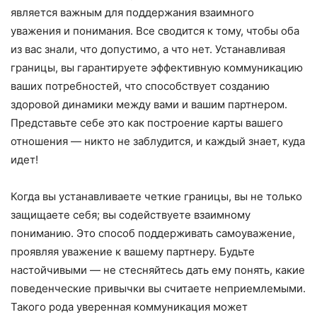
является важным для поддержания взаимного
уважения и понимания. Все сводится к тому, чтобы оба
из вас знали, что допустимо, а что нет. Устанавливая
границы, вы гарантируете эффективную коммуникацию
ваших потребностей, что способствует созданию
здоровой динамики между вами и вашим партнером.
Представьте себе это как построение карты вашего
отношения — никто не заблудится, и каждый знает, куда
идет!
Когда вы устанавливаете четкие границы, вы не только
защищаете себя; вы содействуете взаимному
пониманию. Это способ поддерживать самоуважение,
проявляя уважение к вашему партнеру. Будьте
настойчивыми — не стесняйтесь дать ему понять, какие
поведенческие привычки вы считаете неприемлемыми.
Такого рода уверенная коммуникация может