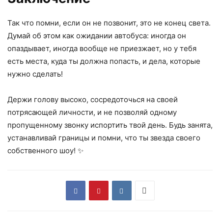
Так что помни, если он не позвонит, это не конец света.
Думай об этом как ожидании автобуса: иногда он
опаздывает, иногда вообще не приезжает, но у тебя
есть места, куда ты должна попасть, и дела, которые
нужно сделать!
Держи голову высоко, сосредоточься на своей
потрясающей личности, и не позволяй одному
пропущенному звонку испортить твой день. Будь занята,
устанавливай границы и помни, что ты звезда своего
собственного шоу! ✨