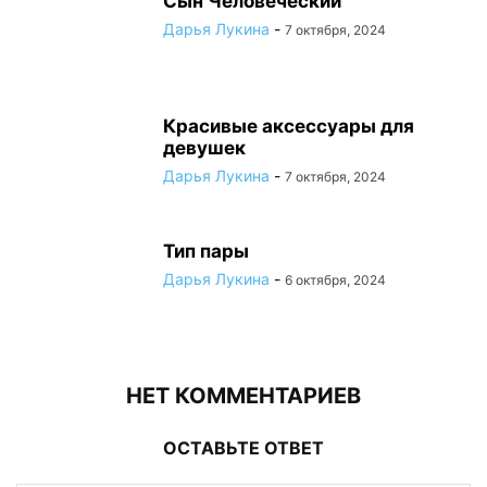
Сын Человеческий
Дарья Лукина
-
7 октября, 2024
Красивые аксессуары для
девушек
Дарья Лукина
-
7 октября, 2024
Тип пары
Дарья Лукина
-
6 октября, 2024
НЕТ КОММЕНТАРИЕВ
ОСТАВЬТЕ ОТВЕТ