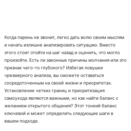
Когда парень не звонит, легко дать волю своим мыслям
и начать излишне анализировать ситуацию. Вместо
этого стоит отойти на шаг назад и оценить, что могло
произойти. Есть ли законные причины молчания или это
признак чего-то глубокого? Избегая ловушки
чрезмерного анализа, вы сможете оставаться
сосредоточенным на своей жизни и приоритетах.
Установление четких границ и приоритизация
самоухода являются важными, но как найти баланс с
желанием открытого общения? Этот тонкий баланс
ключевой и может определить следующие шаги в
вашем подходе.