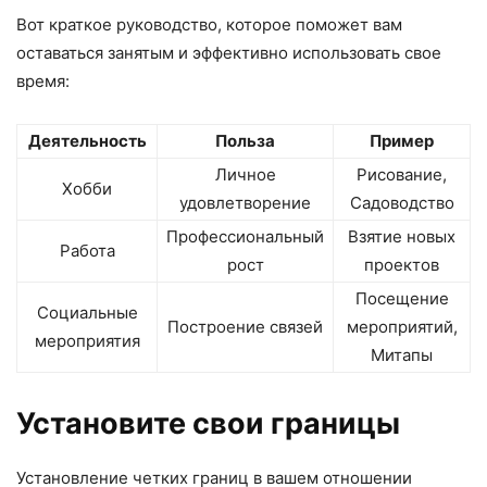
Вот краткое руководство, которое поможет вам
оставаться занятым и эффективно использовать свое
время:
Деятельность
Польза
Пример
Личное
Рисование,
Хобби
удовлетворение
Садоводство
Профессиональный
Взятие новых
Работа
рост
проектов
Посещение
Социальные
Построение связей
мероприятий,
мероприятия
Митапы
Установите свои границы
Установление четких границ в вашем отношении