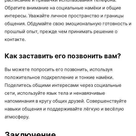
Обратите внимание на социальные намёки и общие
интересы. Уважайте личное пространство и границы
общения. Обдумайте свою эмоциональную готовность и
прошлый опыт, прежде чем принимать решение о
контакте.
Как заставить его позвонить вам?
Вы можете попросить его позвонить, используя
положительное подкрепление и тонкие намёки.
Поделитесь общими интересами через социальные
сети, используйте язык тела и ненавязчивые
напоминания в кругу общих друзей. Совершенствуйте
навыки общения и поддерживайте лёгкую и весёлую
атмосферу.
Заключение