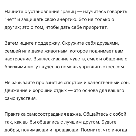
Начните с установления границ — научитесь говорить
"нет" и защищать свою энергию. Это не только о
других; это о том, чтобы дать себе приоритет.
Затем ищите поддержку. Окружите себя друзьями,
семьей или даже животным, которое поднимает вам
настроение. Выплескивание чувств, смех и общение с
близкими могут чудесно помочь управлять стрессом.
Не забывайте про занятия спортом и качественный сон.
Движение и хороший отдых — это основа для вашего
самочувствия.
Практика самосострадания важна. Общайтесь с собой
так, как вы бы общались с лучшим другом. Будьте
добры, понимающи и прощающи. Помните, что иногда