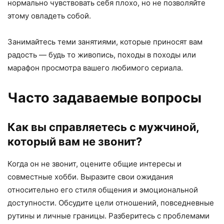
нормально чувствовать себя плохо, но не позволяйте
этому овладеть собой.
Занимайтесь теми занятиями, которые приносят вам
радость — будь то живопись, походы в походы или
марафон просмотра вашего любимого сериала.
Часто задаваемые вопросы
Как вы справляетесь с мужчиной,
который вам не звонит?
Когда он не звонит, оцените общие интересы и
совместные хобби. Выразите свои ожидания
относительно его стиля общения и эмоциональной
доступности. Обсудите цели отношений, повседневные
рутины и личные границы. Разберитесь с проблемами