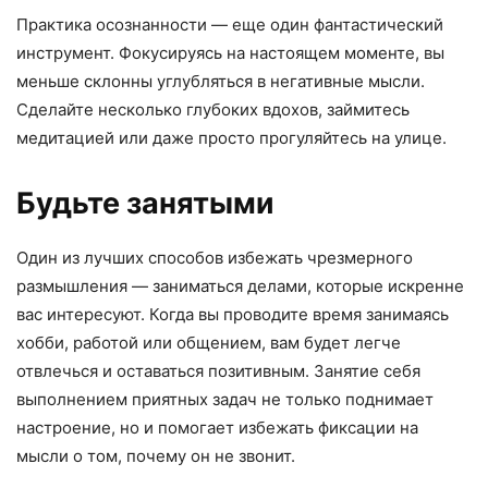
Практика осознанности — еще один фантастический
инструмент. Фокусируясь на настоящем моменте, вы
меньше склонны углубляться в негативные мысли.
Сделайте несколько глубоких вдохов, займитесь
медитацией или даже просто прогуляйтесь на улице.
Будьте занятыми
Один из лучших способов избежать чрезмерного
размышления — заниматься делами, которые искренне
вас интересуют. Когда вы проводите время занимаясь
хобби, работой или общением, вам будет легче
отвлечься и оставаться позитивным. Занятие себя
выполнением приятных задач не только поднимает
настроение, но и помогает избежать фиксации на
мысли о том, почему он не звонит.