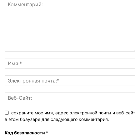
сохраните мое имя, адрес электронной почты и веб-сайт
в этом браузере для следующего комментария.
Код безопасности
*