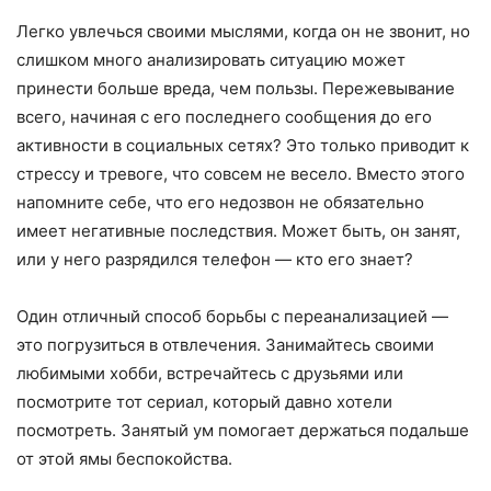
Легко увлечься своими мыслями, когда он не звонит, но
слишком много анализировать ситуацию может
принести больше вреда, чем пользы. Пережевывание
всего, начиная с его последнего сообщения до его
активности в социальных сетях? Это только приводит к
стрессу и тревоге, что совсем не весело. Вместо этого
напомните себе, что его недозвон не обязательно
имеет негативные последствия. Может быть, он занят,
или у него разрядился телефон — кто его знает?
Один отличный способ борьбы с переанализацией —
это погрузиться в отвлечения. Занимайтесь своими
любимыми хобби, встречайтесь с друзьями или
посмотрите тот сериал, который давно хотели
посмотреть. Занятый ум помогает держаться подальше
от этой ямы беспокойства.