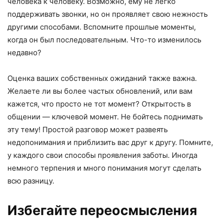
человека к человеку. Возможно, ему не легко
поддерживать звонки, но он проявляет свою нежность
другими способами. Вспомните прошлые моменты,
когда он был последовательным. Что-то изменилось
недавно?
Оценка ваших собственных ожиданий также важна.
Желаете ли вы более частых обновлений, или вам
кажется, что просто не тот момент? Открытость в
общении — ключевой момент. Не бойтесь поднимать
эту тему! Простой разговор может развеять
недопонимания и приблизить вас друг к другу. Помните,
у каждого свои способы проявления заботы. Иногда
немного терпения и много понимания могут сделать
всю разницу.
Избегайте переосмысления