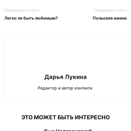
Предыдущая статья
Следующая статья
Легко ли быть любимым?
Польские имена
Дарья Лукина
Редактор и автор контента.
ЭТО МОЖЕТ БЫТЬ ИНТЕРЕСНО