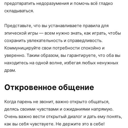
предотвратить недоразумения и помочь всё гладко
складываться.
Представьте, что вы устанавливаете правила для
эпической игры — всем нужно знать, как играть, чтобы
сохранить увлекательность и справедливость.
Коммуницируйте свои потребности спокойно и
уверенно. Таким образом, вы гарантируете, что оба вы
находитесь на одной волне, избегая любых ненужных
драм.
Откровенное общение
Когда парень не звонит, важно открыто общаться,
делясь своими чувствами и ожиданиями напрямую.
Очень важно вести открытый диалог и дать ему понять,
как вы себя чувствуете. Не держите это в себе!