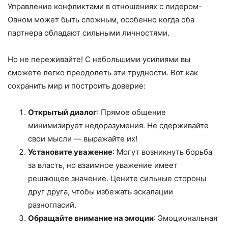
Управление конфликтами в отношениях с лидером-
Овном может быть сложным, особенно когда оба
партнера обладают сильными личностями.
Но не переживайте! С небольшими усилиями вы
сможете легко преодолеть эти трудности. Вот как
сохранить мир и построить доверие:
Открытый диалог
: Прямое общение
минимизирует недоразумения. Не сдерживайте
свои мысли — выражайте их!
Установите уважение
: Могут возникнуть борьба
за власть, но взаимное уважение имеет
решающее значение. Цените сильные стороны
друг друга, чтобы избежать эскалации
разногласий.
Обращайте внимание на эмоции
: Эмоциональная