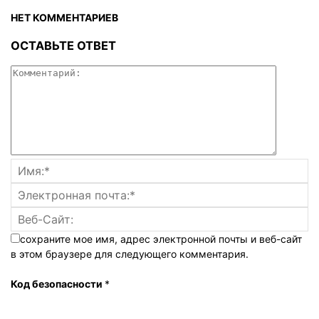
НЕТ КОММЕНТАРИЕВ
ОСТАВЬТЕ ОТВЕТ
сохраните мое имя, адрес электронной почты и веб-сайт
в этом браузере для следующего комментария.
Код безопасности
*