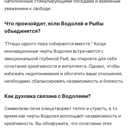
наполненные стимулирующими беседами и взаимным
уважением к свободе.
Что произойдет, если Водолей и Рыбы
объединятся?
"Птицы одного пера собираются вместе." Когда
инновационные черты Водолея встречаются с
эмоциональной глубиной Рыб, вы откроете для себя
сочетание креативности и интеллекта. Однако, чтобы
избежать недопонимания и обогатить ваши отношения,
необходимо сбалансировать независимость и близость.
Как духовка связана с Водолеем?
Символизм печи олицетворяет тепло и страсть, в то
время как черты Водолея воплощают независимость и
креативность. Вы обнаружите, что сочетание этих