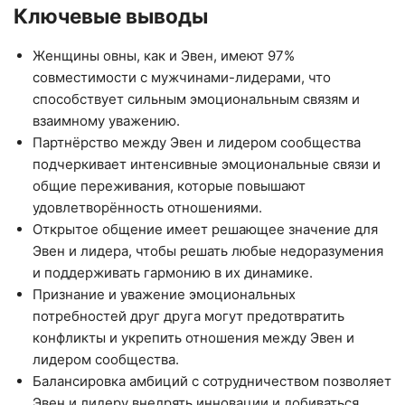
Ключевые выводы
Женщины овны, как и Эвен, имеют 97%
совместимости с мужчинами-лидерами, что
способствует сильным эмоциональным связям и
взаимному уважению.
Партнёрство между Эвен и лидером сообщества
подчеркивает интенсивные эмоциональные связи и
общие переживания, которые повышают
удовлетворённость отношениями.
Открытое общение имеет решающее значение для
Эвен и лидера, чтобы решать любые недоразумения
и поддерживать гармонию в их динамике.
Признание и уважение эмоциональных
потребностей друг друга могут предотвратить
конфликты и укрепить отношения между Эвен и
лидером сообщества.
Балансировка амбиций с сотрудничеством позволяет
Эвен и лидеру внедрять инновации и добиваться