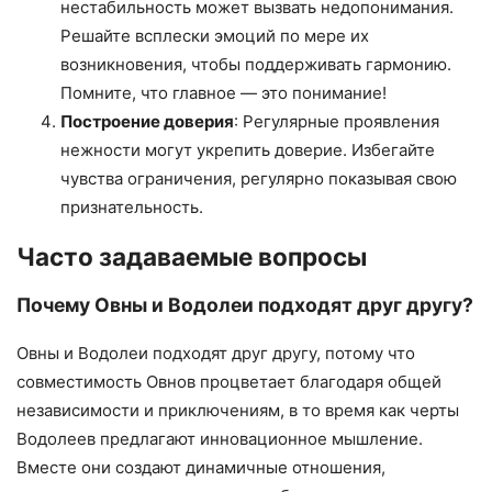
нестабильность может вызвать недопонимания.
Решайте всплески эмоций по мере их
возникновения, чтобы поддерживать гармонию.
Помните, что главное — это понимание!
Построение доверия
: Регулярные проявления
нежности могут укрепить доверие. Избегайте
чувства ограничения, регулярно показывая свою
признательность.
Часто задаваемые вопросы
Почему Овны и Водолеи подходят друг другу?
Овны и Водолеи подходят друг другу, потому что
совместимость Овнов процветает благодаря общей
независимости и приключениям, в то время как черты
Водолеев предлагают инновационное мышление.
Вместе они создают динамичные отношения,