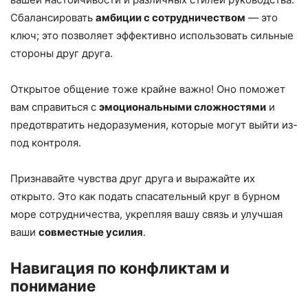
Сбалансировать
амбиции с сотрудничеством
— это
ключ; это позволяет эффективно использовать сильные
стороны друг друга.
Открытое общение тоже крайне важно! Оно поможет
вам справиться с
эмоциональными сложностями
и
предотвратить недоразумения, которые могут выйти из-
под контроля.
Признавайте чувства друг друга и выражайте их
открыто. Это как подать спасательный круг в бурном
море сотрудничества, укрепляя вашу связь и улучшая
ваши
совместные усилия
.
Навигация по конфликтам и
понимание