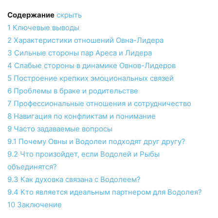
Содержание
скрыть
1
Ключевые выводы
2
Характеристики отношений Овна-Лидера
3
Сильные стороны пар Ареса и Лидера
4
Слабые стороны в динамике Овнов-Лидеров
5
Построение крепких эмоциональных связей
6
Проблемы в браке и родительстве
7
Профессиональные отношения и сотрудничество
8
Навигация по конфликтам и понимание
9
Часто задаваемые вопросы
9.1
Почему Овны и Водолеи подходят друг другу?
9.2
Что произойдет, если Водолей и Рыбы
объединятся?
9.3
Как духовка связана с Водолеем?
9.4
Кто является идеальным партнером для Водолея?
10
Заключение