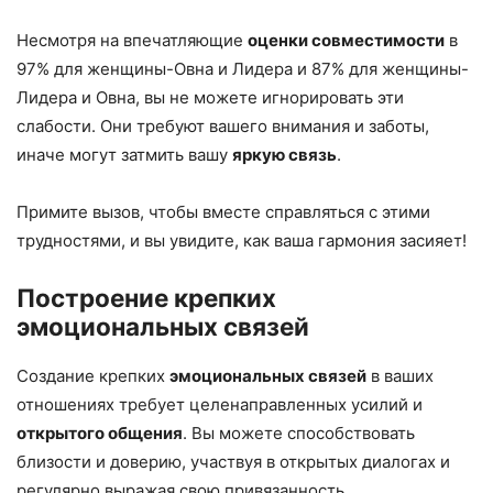
Несмотря на впечатляющие
оценки совместимости
в
97% для женщины-Овна и Лидера и 87% для женщины-
Лидера и Овна, вы не можете игнорировать эти
слабости. Они требуют вашего внимания и заботы,
иначе могут затмить вашу
яркую связь
.
Примите вызов, чтобы вместе справляться с этими
трудностями, и вы увидите, как ваша гармония засияет!
Построение крепких
эмоциональных связей
Создание крепких
эмоциональных связей
в ваших
отношениях требует целенаправленных усилий и
открытого общения
. Вы можете способствовать
близости и доверию, участвуя в открытых диалогах и
регулярно выражая свою привязанность.