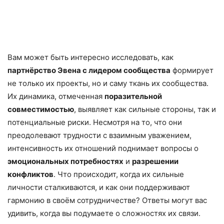
Вам может быть интересно исследовать, как
партнёрство Эвена с лидером сообщества
формирует
не только их проекты, но и саму ткань их сообщества.
Их динамика, отмеченная
поразительной
совместимостью
, выявляет как сильные стороны, так и
потенциальные риски. Несмотря на то, что они
преодолевают трудности с взаимным уважением,
интенсивность их отношений поднимает вопросы о
эмоциональных потребностях
и
разрешении
конфликтов
. Что происходит, когда их сильные
личности сталкиваются, и как они поддерживают
гармонию в своём сотрудничестве? Ответы могут вас
удивить, когда вы подумаете о сложностях их связи.