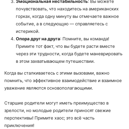
Эмоциональная нестабильность
: Вы можете
почувствовать, что находитесь на американских
горках, когда одну минуту вы отмечаете важное
событие, а в следующую — справляетесь с
истерикой.
Опора друг на друга
: Помните, вы команда!
Примите тот факт, что вы будете расти вместе
через эти трудности, когда будете маневрировать
в этом захватывающем путешествии.
Когда вы сталкиваетесь с этими вызовами, важно
помнить, что эффективное взаимодействие и взаимное
уважение являются основополагающими.
Старшие родители могут иметь преимущество в
зрелости, но молодые родители приносят свежие
перспективы! Примите хаос; это всё часть
приключения!