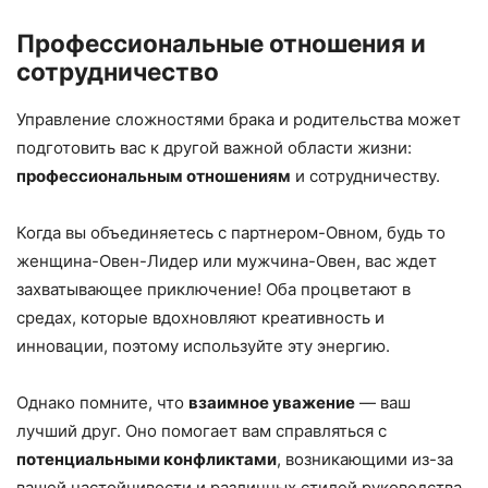
Профессиональные отношения и
сотрудничество
Управление сложностями брака и родительства может
подготовить вас к другой важной области жизни:
профессиональным отношениям
и сотрудничеству.
Когда вы объединяетесь с партнером-Овном, будь то
женщина-Овен-Лидер или мужчина-Овен, вас ждет
захватывающее приключение! Оба процветают в
средах, которые вдохновляют креативность и
инновации, поэтому используйте эту энергию.
Однако помните, что
взаимное уважение
— ваш
лучший друг. Оно помогает вам справляться с
потенциальными конфликтами
, возникающими из-за
вашей настойчивости и различных стилей руководства.