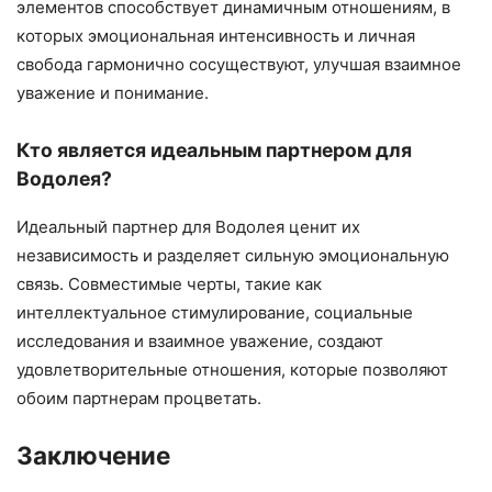
элементов способствует динамичным отношениям, в
которых эмоциональная интенсивность и личная
свобода гармонично сосуществуют, улучшая взаимное
уважение и понимание.
Кто является идеальным партнером для
Водолея?
Идеальный партнер для Водолея ценит их
независимость и разделяет сильную эмоциональную
связь. Совместимые черты, такие как
интеллектуальное стимулирование, социальные
исследования и взаимное уважение, создают
удовлетворительные отношения, которые позволяют
обоим партнерам процветать.
Заключение