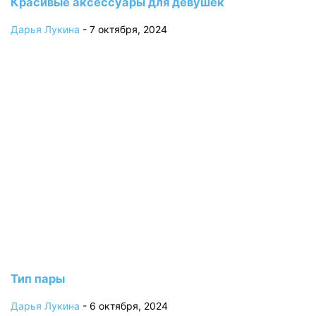
Красивые аксессуары для девушек
Дарья Лукина
-
7 октября, 2024
Тип пары
Дарья Лукина
-
6 октября, 2024