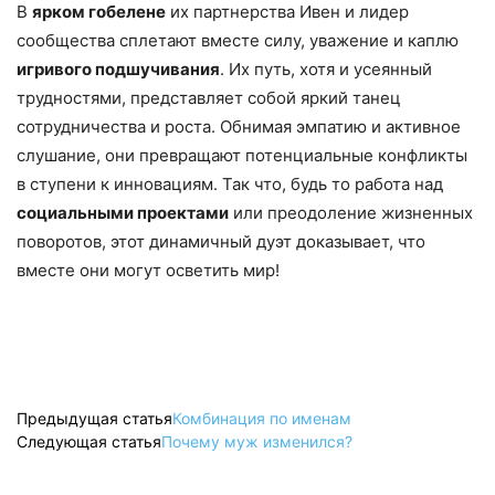
В
ярком гобелене
их партнерства Ивен и лидер
сообщества сплетают вместе силу, уважение и каплю
игривого подшучивания
. Их путь, хотя и усеянный
трудностями, представляет собой яркий танец
сотрудничества и роста. Обнимая эмпатию и активное
слушание, они превращают потенциальные конфликты
в ступени к инновациям. Так что, будь то работа над
социальными проектами
или преодоление жизненных
поворотов, этот динамичный дуэт доказывает, что
вместе они могут осветить мир!
Предыдущая статья
Комбинация по именам
Следующая статья
Почему муж изменился?