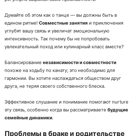
Думайте об этом как о танце — вы должны быть в
едином ритме!
Совместные занятия
и приключения
углубят вашу связь и увеличат эмоциональную
интенсивность. Так почему бы не попробовать
увлекательный поход или кулинарный класс вместе?
Балансирование
независимости и совместности
похоже на ходьбу по канату; это необходимо для
гармонии. Вы хотите наслаждаться обществом друг
друга, не теряя своего собственного блеска.
Эффективное слушание и понимание помогают nurture
эту связь, особенно когда вы рассматриваете
будущие
семейные динамики
.
Проблемы в браке и родительстве