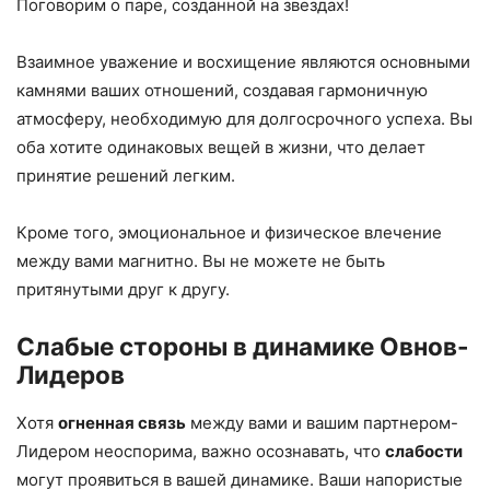
Поговорим о паре, созданной на звездах!
Взаимное уважение и восхищение являются основными
камнями ваших отношений, создавая гармоничную
атмосферу, необходимую для долгосрочного успеха. Вы
оба хотите одинаковых вещей в жизни, что делает
принятие решений легким.
Кроме того, эмоциональное и физическое влечение
между вами магнитно. Вы не можете не быть
притянутыми друг к другу.
Слабые стороны в динамике Овнов-
Лидеров
Хотя
огненная связь
между вами и вашим партнером-
Лидером неоспорима, важно осознавать, что
слабости
могут проявиться в вашей динамике. Ваши напористые