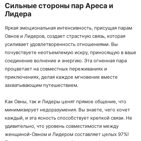
Сильные стороны пар Ареса и
Лидера
Яркая эмоциональная интенсивность, присущая парам
Овнов и Лидеров, создает страстную связь, которая
усиливает удовлетворенность отношениями. Вы
почувствуете неотъемлемую искру, приносящую в ваше
соединение волнение и энергию. Эта огненная пара
процветает на совместных переживаниях и
приключениях, делая каждое мгновение вместе
захватывающим путешествием.
Как Овны, так и Лидеры ценят прямое общение, что
минимизирует недоразумения. Вы знаете, чего хочет
каждый, и эта ясность способствует крепкой связи. Не
удивительно, что уровень совместимости между
женщиной-Овном и Лидером составляет целых 97%!