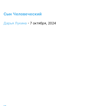
Сын Человеческий
Дарья Лукина
-
7 октября, 2024