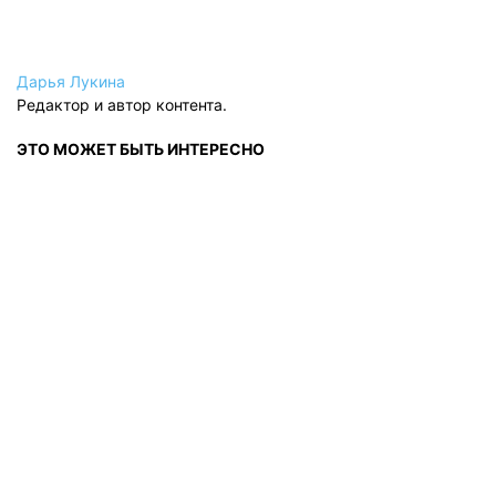
Дарья Лукина
Редактор и автор контента.
ЭТО МОЖЕТ БЫТЬ ИНТЕРЕСНО