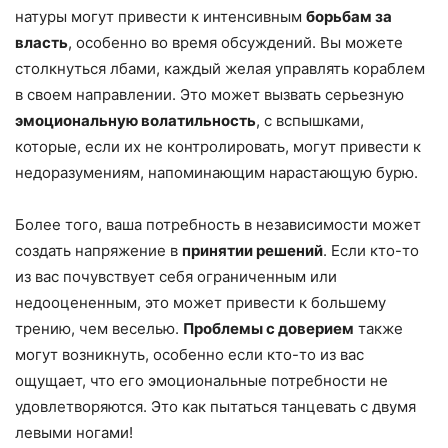
натуры могут привести к интенсивным
борьбам за
власть
, особенно во время обсуждений. Вы можете
столкнуться лбами, каждый желая управлять кораблем
в своем направлении. Это может вызвать серьезную
эмоциональную волатильность
, с вспышками,
которые, если их не контролировать, могут привести к
недоразумениям, напоминающим нарастающую бурю.
Более того, ваша потребность в независимости может
создать напряжение в
принятии решений
. Если кто-то
из вас почувствует себя ограниченным или
недооцененным, это может привести к большему
трению, чем веселью.
Проблемы с доверием
также
могут возникнуть, особенно если кто-то из вас
ощущает, что его эмоциональные потребности не
удовлетворяются. Это как пытаться танцевать с двумя
левыми ногами!