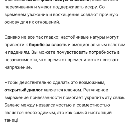
переживания и умеют поддерживать искру. Со
временем уважение и восхищение создают прочную
основу для их отношений.
Однако не все так гладко; настойчивые натуры могут
привести к
борьбе за власть
и эмоциональным взлетам
и падениям. Вы можете почувствовать потребность в
независимости, что время от времени может вызвать
напряжение.
Чтобы действительно сделать это возможным,
открытый диалог
является ключом. Регулярное
выражение привязанности помогает укрепить эту связь.
Баланс между независимостью и совместностью
является необходимым; это как самый настоящий
танец!