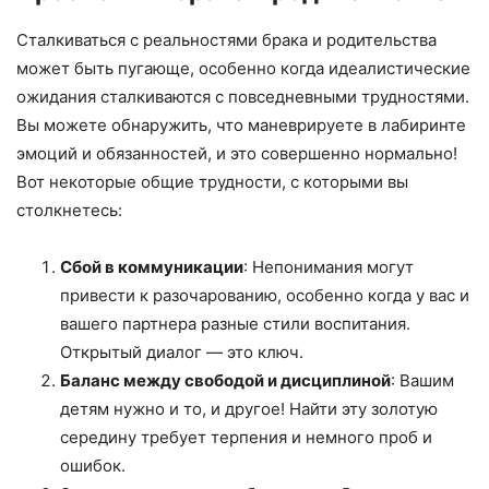
Сталкиваться с реальностями брака и родительства
может быть пугающе, особенно когда идеалистические
ожидания сталкиваются с повседневными трудностями.
Вы можете обнаружить, что маневрируете в лабиринте
эмоций и обязанностей, и это совершенно нормально!
Вот некоторые общие трудности, с которыми вы
столкнетесь:
Сбой в коммуникации
: Непонимания могут
привести к разочарованию, особенно когда у вас и
вашего партнера разные стили воспитания.
Открытый диалог — это ключ.
Баланс между свободой и дисциплиной
: Вашим
детям нужно и то, и другое! Найти эту золотую
середину требует терпения и немного проб и
ошибок.