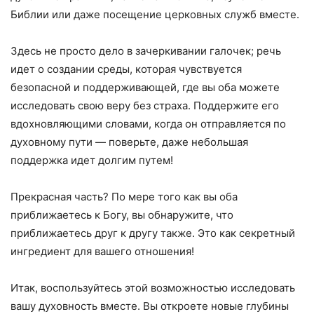
Библии или даже посещение церковных служб вместе.
Здесь не просто дело в зачеркивании галочек; речь
идет о создании среды, которая чувствуется
безопасной и поддерживающей, где вы оба можете
исследовать свою веру без страха. Поддержите его
вдохновляющими словами, когда он отправляется по
духовному пути — поверьте, даже небольшая
поддержка идет долгим путем!
Прекрасная часть? По мере того как вы оба
приближаетесь к Богу, вы обнаружите, что
приближаетесь друг к другу также. Это как секретный
ингредиент для вашего отношения!
Итак, воспользуйтесь этой возможностью исследовать
вашу духовность вместе. Вы откроете новые глубины