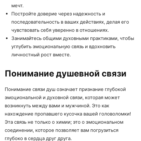
мечт.
Постройте доверие через надежность и
последовательность в ваших действиях, делая его
чувствовать себя уверенно в отношениях.
Занимайтесь общими духовными практиками, чтобы
углубить эмоциональную связь и вдохновить
личностный рост вместе.
Понимание душевной связи
Понимание связи душ означает признание глубокой
эмоциональной и духовной связи, которая может
возникнуть между вами и мужчиной. Это как
нахождение пропавшего кусочка вашей головоломки!
Эта связь не только о химии; это о эмоциональном
соединении, которое позволяет вам погрузиться
глубоко в сердца друг друга.