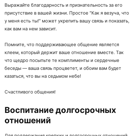
Выражайте благодарность и признательность за его
присутствие в вашей жизни. Простое "Как я везуча, что
у меня есть ты!" может укрепить вашу связь и показать,
как вам на нем зависит.
Помните, что поддерживающее общение является
клеем, который держит ваше отношение вместе. Так
что щедро посыпьте те комплименты и сердечные
беседы — ваша связь процветет, и обоим вам будет
казаться, что вы на седьмом небе!
Счастливого общения!
Воспитание долгосрочных
отношений
Для поддержания крепких и долгосрочных отношений