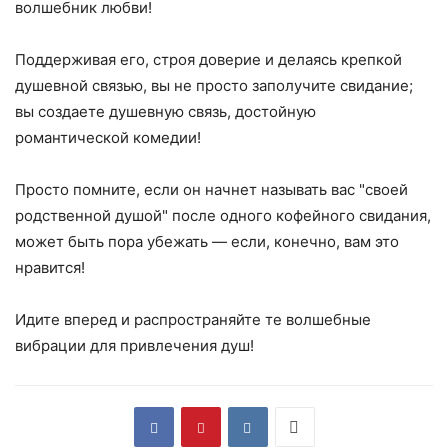
волшебник любви!
Поддерживая его, строя доверие и делаясь крепкой
душевной связью, вы не просто заполучите свидание;
вы создаете душевную связь, достойную
романтической комедии!
Просто помните, если он начнет называть вас "своей
родственной душой" после одного кофейного свидания,
может быть пора убежать — если, конечно, вам это
нравится!
Идите вперед и распространяйте те волшебные
вибрации для привлечения душ!