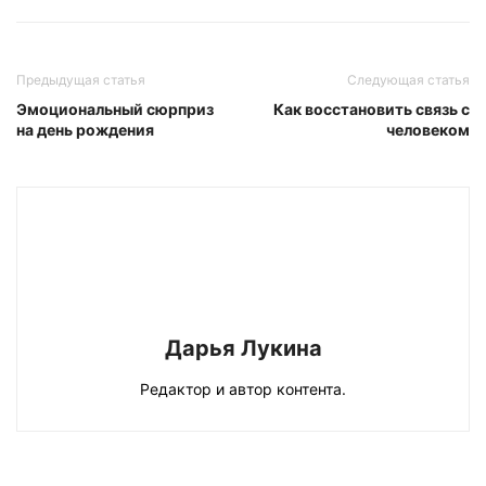
Предыдущая статья
Следующая статья
Эмоциональный сюрприз
Как восстановить связь с
на день рождения
человеком
Дарья Лукина
Редактор и автор контента.