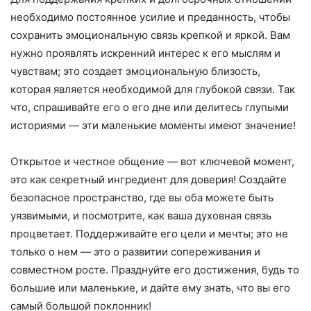
необходимо постоянное усилие и преданность, чтобы
сохранить эмоциональную связь крепкой и яркой. Вам
нужно проявлять искренний интерес к его мыслям и
чувствам; это создает эмоциональную близость,
которая является необходимой для глубокой связи. Так
что, спрашивайте его о его дне или делитесь глупыми
историями — эти маленькие моменты имеют значение!
Открытое и честное общение — вот ключевой момент,
это как секретный ингредиент для доверия! Создайте
безопасное пространство, где вы оба можете быть
уязвимыми, и посмотрите, как ваша духовная связь
процветает. Поддерживайте его цели и мечты; это не
только о нем — это о развитии сопереживания и
совместном росте. Празднуйте его достижения, будь то
большие или маленькие, и дайте ему знать, что вы его
самый большой поклонник!