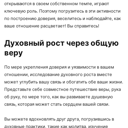
открываются в своем собственном темпе, играют
ключевую роль. Поэтому погрузитесь в эти активности
по построению доверия, веселитесь и наблюдайте, как
ваше отношение расцветает! Вы справитесь!
Духовный рост через общую
веру
По мере укрепления доверия и уязвимости в вашем
отношении, исследование духовного роста вместе
может углубить вашу связь и обогатить обе ваши жизни.
Представьте себе совместное путешествие веры, рука
об руку, по мере того, как вы развиваете душевную
связь, которая может стать сердцем вашей связи.
Вы можете вдохновлять друг друга, погрузившись в
духовные практики, такие как молитва, изучение