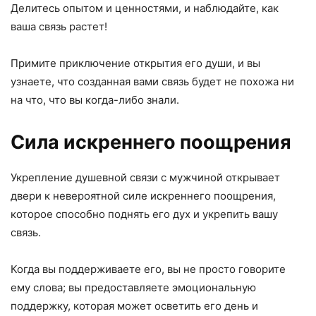
Делитесь опытом и ценностями, и наблюдайте, как
ваша связь растет!
Примите приключение открытия его души, и вы
узнаете, что созданная вами связь будет не похожа ни
на что, что вы когда-либо знали.
Сила искреннего поощрения
Укрепление душевной связи с мужчиной открывает
двери к невероятной силе искреннего поощрения,
которое способно поднять его дух и укрепить вашу
связь.
Когда вы поддерживаете его, вы не просто говорите
ему слова; вы предоставляете эмоциональную
поддержку, которая может осветить его день и