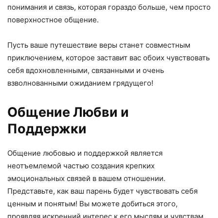
понимания и связь, которая гораздо больше, чем просто
поверхностное общение.
Пусть ваше путешествие веры станет совместным
приключением, которое заставит вас обоих чувствовать
себя вдохновленными, связанными и очень
взволнованными ожиданием грядущего!
Общение Любви и
Поддержки
Общение любовью и поддержкой является
неотъемлемой частью создания крепких
эмоциональных связей в вашем отношении.
Представьте, как ваш парень будет чувствовать себя
ценным и понятым! Вы можете добиться этого,
проявляя искренний интерес к его мыслям и чувствам.