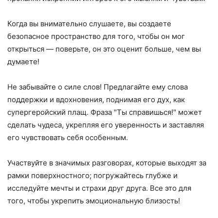
Когда вы внимательно слушаете, вы создаете
безопасное пространство для того, чтобы он мог
открыться — поверьте, он это оценит больше, чем вы
думаете!
Не забывайте о силе слов! Предлагайте ему слова
поддержки и вдохновения, поднимая его дух, как
супергеройский плащ. Фраза "Ты справишься!" может
сделать чудеса, укрепляя его уверенность и заставляя
его чувствовать себя особенным.
Участвуйте в значимых разговорах, которые выходят за
рамки поверхностного; погружайтесь глубже и
исследуйте мечты и страхи друг друга. Все это для
того, чтобы укрепить эмоциональную близость!