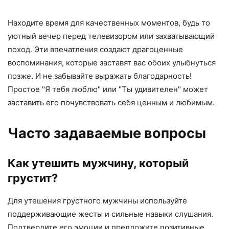
Находите время для качественных моментов, будь то
уютный вечер перед телевизором или захватывающий
поход. Эти впечатления создают драгоценные
воспоминания, которые заставят вас обоих улыбнуться
позже. И не забывайте выражать благодарность!
Простое "Я тебя люблю" или "Ты удивителен" может
заставить его почувствовать себя ценным и любимым.
Часто задаваемые вопросы
Как утешить мужчину, который
грустит?
Для утешения грустного мужчины используйте
поддерживающие жесты и сильные навыки слушания.
Подтвердите его эмоции и предложите позитивные