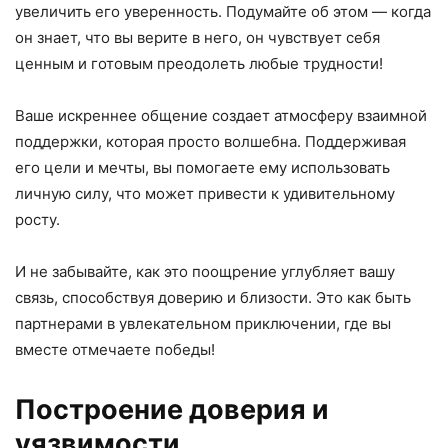
увеличить его уверенность. Подумайте об этом — когда
он знает, что вы верите в него, он чувствует себя
ценным и готовым преодолеть любые трудности!
Ваше искреннее общение создает атмосферу взаимной
поддержки, которая просто волшебна. Поддерживая
его цели и мечты, вы помогаете ему использовать
личную силу, что может привести к удивительному
росту.
И не забывайте, как это поощрение углубляет вашу
связь, способствуя доверию и близости. Это как быть
партнерами в увлекательном приключении, где вы
вместе отмечаете победы!
Построение доверия и
уязвимости