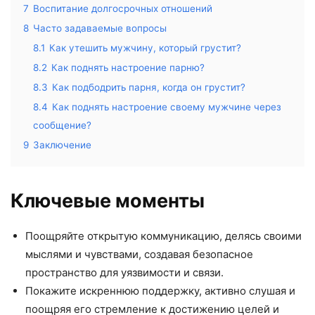
7
Воспитание долгосрочных отношений
8
Часто задаваемые вопросы
8.1
Как утешить мужчину, который грустит?
8.2
Как поднять настроение парню?
8.3
Как подбодрить парня, когда он грустит?
8.4
Как поднять настроение своему мужчине через
сообщение?
9
Заключение
Ключевые моменты
Поощряйте открытую коммуникацию, делясь своими
мыслями и чувствами, создавая безопасное
пространство для уязвимости и связи.
Покажите искреннюю поддержку, активно слушая и
поощряя его стремление к достижению целей и