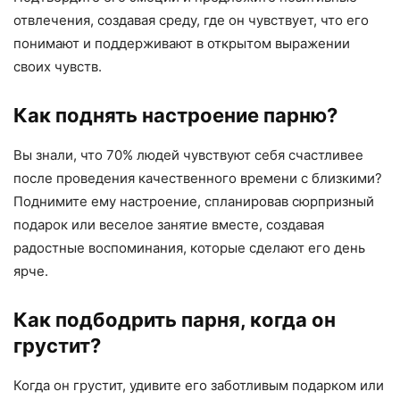
отвлечения, создавая среду, где он чувствует, что его
понимают и поддерживают в открытом выражении
своих чувств.
Как поднять настроение парню?
Вы знали, что 70% людей чувствуют себя счастливее
после проведения качественного времени с близкими?
Поднимите ему настроение, спланировав сюрпризный
подарок или веселое занятие вместе, создавая
радостные воспоминания, которые сделают его день
ярче.
Как подбодрить парня, когда он
грустит?
Когда он грустит, удивите его заботливым подарком или