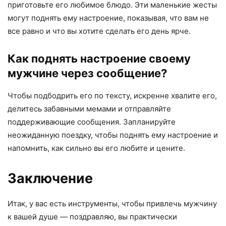
приготовьте его любимое блюдо. Эти маленькие жесты
могут поднять ему настроение, показывая, что вам не
все равно и что вы хотите сделать его день ярче.
Как поднять настроение своему
мужчине через сообщение?
Чтобы подбодрить его по тексту, искренне хвалите его,
делитесь забавными мемами и отправляйте
поддерживающие сообщения. Запланируйте
неожиданную поездку, чтобы поднять ему настроение и
напомнить, как сильно вы его любите и цените.
Заключение
Итак, у вас есть инструменты, чтобы привлечь мужчину
к вашей душе — поздравляю, вы практически