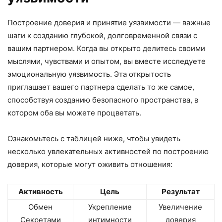
Построение доверия и принятие уязвимости — важные
шаги к созданию глубокой, долговременной связи с
вашим партнером. Когда вы открыто делитесь своими
мыслями, чувствами и опытом, вы вместе исследуете
эмоциональную уязвимость. Эта открытость
приглашает вашего партнера сделать то же самое,
способствуя созданию безопасного пространства, в
котором оба вы можете процветать.
Ознакомьтесь с таблицей ниже, чтобы увидеть
несколько увлекательных активностей по построению
доверия, которые могут оживить отношения:
Активность
Цель
Результат
Обмен
Укрепление
Увеличение
Секретами
интимности
доверия