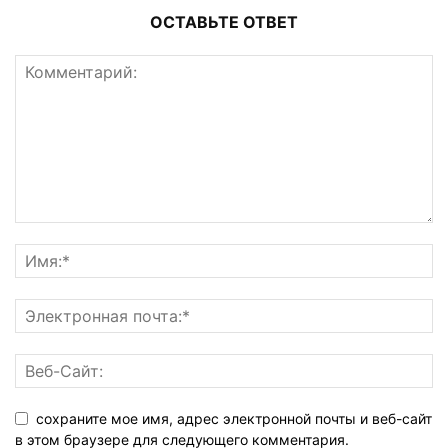
ОСТАВЬТЕ ОТВЕТ
сохраните мое имя, адрес электронной почты и веб-сайт
в этом браузере для следующего комментария.