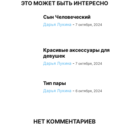
ЭТО МОЖЕТ БЫТЬ ИНТЕРЕСНО
Сын Человеческий
Дарья Лукина
-
7 октября, 2024
Красивые аксессуары для
девушек
Дарья Лукина
-
7 октября, 2024
Тип пары
Дарья Лукина
-
6 октября, 2024
НЕТ КОММЕНТАРИЕВ