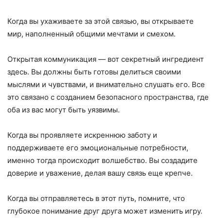
Когда вы ухаживаете за этой связью, вы открываете
мир, наполненный общими мечтами и смехом.
Открытая коммуникация — вот секретный ингредиент
здесь. Вы должны быть готовы делиться своими
мыслями и чувствами, и внимательно слушать его. Все
это связано с созданием безопасного пространства, где
оба из вас могут быть уязвимы.
Когда вы проявляете искреннюю заботу и
поддерживаете его эмоциональные потребности,
именно тогда происходит волшебство. Вы создадите
доверие и уважение, делая вашу связь еще крепче.
Когда вы отправляетесь в этот путь, помните, что
глубокое понимание друг друга может изменить игру.