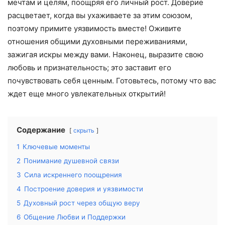
мечтам и целям, поощряя его личный рост. Доверие
расцветает, когда вы ухаживаете за этим союзом,
поэтому примите уязвимость вместе! Оживите
отношения общими духовными переживаниями,
зажигая искры между вами. Наконец, выразите свою
любовь и признательность; это заставит его
почувствовать себя ценным. Готовьтесь, потому что вас
ждет еще много увлекательных открытий!
Содержание
скрыть
1
Ключевые моменты
2
Понимание душевной связи
3
Сила искреннего поощрения
4
Построение доверия и уязвимости
5
Духовный рост через общую веру
6
Общение Любви и Поддержки