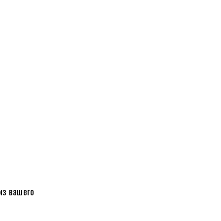
из вашего