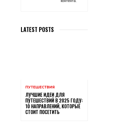
контента.
LATEST POSTS
ПУТЕШЕСТВИЯ
ЛУЧШИЕ ИДЕИ ДЛЯ
ПУТЕШЕСТВИЙ В 2025 ГОДУ:
10 НАПРАВЛЕНИЙ, КОТОРЫЕ
СТОИТ ПОСЕТИТЬ