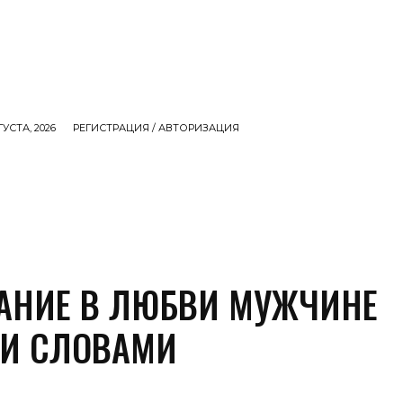
ГУСТА, 2026
РЕГИСТРАЦИЯ / АВТОРИЗАЦИЯ
СЕМЬЯ
ДЕНЬГИ
ЕДА
ИНТЕРЕСНОЕ
MO
АНИЕ В ЛЮБВИ МУЖЧИНЕ
И СЛОВАМИ