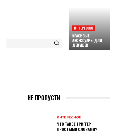
ИНТЕРЕСНОЕ
КРАСИВЫЕ
АКСЕССУАРЫ ДЛЯ
ДЕВУШЕК
RE
НЕ ПРОПУСТИ
ИНТЕРЕСНОЕ
ЧТО ТАКОЕ ТРИГГЕР
ПРОСТЫМИ СЛОВАМИ?