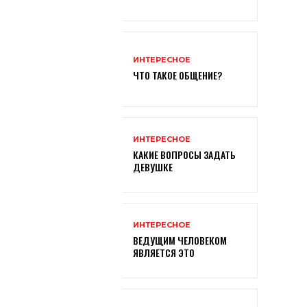
ИНТЕРЕСНОЕ
ЧТО ТАКОЕ ОБЩЕНИЕ?
ИНТЕРЕСНОЕ
КАКИЕ ВОПРОСЫ ЗАДАТЬ
ДЕВУШКЕ
ИНТЕРЕСНОЕ
ВЕДУЩИМ ЧЕЛОВЕКОМ
ЯВЛЯЕТСЯ ЭТО