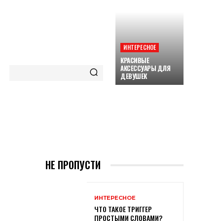
ИНТЕРЕСНОЕ
КРАСИВЫЕ
АКСЕССУАРЫ ДЛЯ
ДЕВУШЕК
ORE
НЕ ПРОПУСТИ
ИНТЕРЕСНОЕ
ЧТО ТАКОЕ ТРИГГЕР
ПРОСТЫМИ СЛОВАМИ?