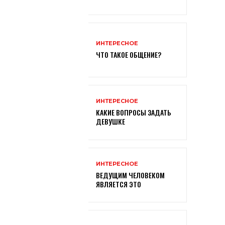
ИНТЕРЕСНОЕ
ЧТО ТАКОЕ ОБЩЕНИЕ?
ИНТЕРЕСНОЕ
КАКИЕ ВОПРОСЫ ЗАДАТЬ
ДЕВУШКЕ
ИНТЕРЕСНОЕ
ВЕДУЩИМ ЧЕЛОВЕКОМ
ЯВЛЯЕТСЯ ЭТО