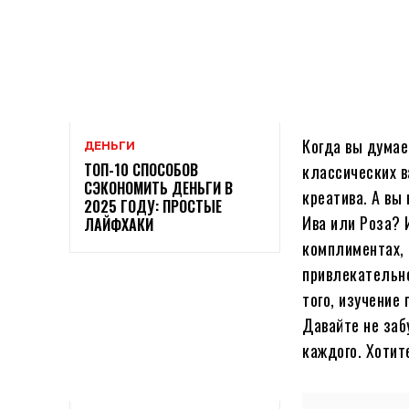
Когда вы думае
ДЕНЬГИ
ТОП-10 СПОСОБОВ
классических в
СЭКОНОМИТЬ ДЕНЬГИ В
креатива. А вы
2025 ГОДУ: ПРОСТЫЕ
Ива или Роза? 
ЛАЙФХАКИ
комплиментах, 
привлекательн
того, изучение
Давайте не заб
каждого. Хотит