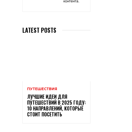
контента.
LATEST POSTS
ПУТЕШЕСТВИЯ
ЛУЧШИЕ ИДЕИ ДЛЯ
ПУТЕШЕСТВИЙ В 2025 ГОДУ:
10 НАПРАВЛЕНИЙ, КОТОРЫЕ
СТОИТ ПОСЕТИТЬ