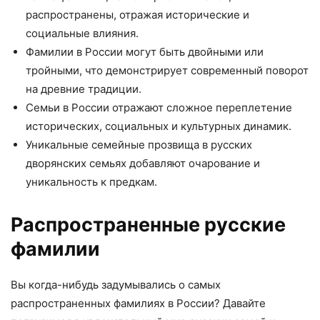
распространены, отражая исторические и
социальные влияния.
Фамилии в России могут быть двойными или
тройными, что демонстрирует современный поворот
на древние традиции.
Семьи в России отражают сложное переплетение
исторических, социальных и культурных динамик.
Уникальные семейные прозвища в русских
дворянских семьях добавляют очарование и
уникальность к предкам.
Распространенные русские
фамилии
Вы когда-нибудь задумывались о самых
распространенных фамилиях в России? Давайте