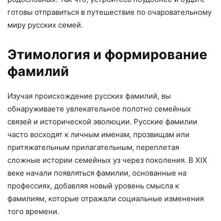
готовы отправиться в путешествие по очаровательному
миру русских семей.
Этимология и формирование
фамилий
Изучая происхождение русских фамилий, вы
обнаруживаете увлекательное полотно семейных
связей и исторической эволюции. Русские фамилии
часто восходят к личным именам, прозвищам или
притяжательным прилагательным, переплетая
сложные истории семейных уз через поколения. В XIX
веке начали появляться фамилии, основанные на
профессиях, добавляя новый уровень смысла к
фамилиям, которые отражали социальные изменения
того времени.