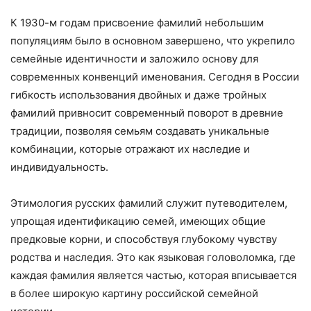
К 1930-м годам присвоение фамилий небольшим
популяциям было в основном завершено, что укрепило
семейные идентичности и заложило основу для
современных конвенций именования. Сегодня в России
гибкость использования двойных и даже тройных
фамилий привносит современный поворот в древние
традиции, позволяя семьям создавать уникальные
комбинации, которые отражают их наследие и
индивидуальность.
Этимология русских фамилий служит путеводителем,
упрощая идентификацию семей, имеющих общие
предковые корни, и способствуя глубокому чувству
родства и наследия. Это как языковая головоломка, где
каждая фамилия является частью, которая вписывается
в более широкую картину российской семейной