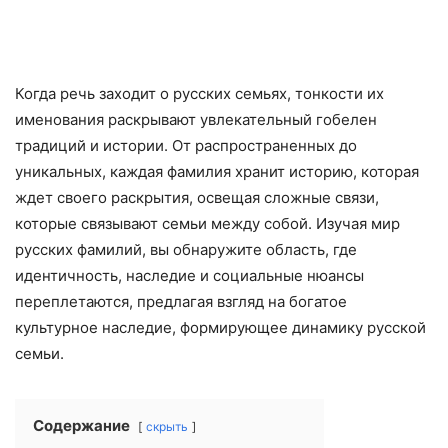
Когда речь заходит о русских семьях, тонкости их
именования раскрывают увлекательный гобелен
традиций и истории. От распространенных до
уникальных, каждая фамилия хранит историю, которая
ждет своего раскрытия, освещая сложные связи,
которые связывают семьи между собой. Изучая мир
русских фамилий, вы обнаружите область, где
идентичность, наследие и социальные нюансы
переплетаются, предлагая взгляд на богатое
культурное наследие, формирующее динамику русской
семьи.
Содержание
скрыть