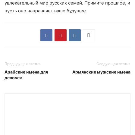
увлекательный мир русских семей. Примите прошлое, и
пусть оно направляет ваше будущее.
Предыдущая статья
Следующая статья
Арабские имена для
Армянские мужские имена
девочек