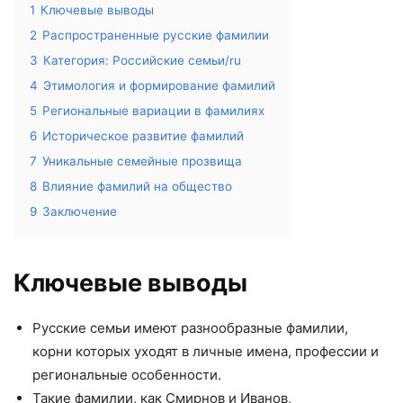
1
Ключевые выводы
2
Распространенные русские фамилии
3
Категория: Российские семьи/ru
4
Этимология и формирование фамилий
5
Региональные вариации в фамилиях
6
Историческое развитие фамилий
7
Уникальные семейные прозвища
8
Влияние фамилий на общество
9
Заключение
Ключевые выводы
Русские семьи имеют разнообразные фамилии,
корни которых уходят в личные имена, профессии и
региональные особенности.
Такие фамилии, как Смирнов и Иванов,