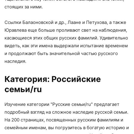
стоящих за ними.
Ссылки Балаоновской и др., Лаане и Петухова, а также
Юравлева еще больше проливают свет на наблюдения,
касающиеся этих общих русских фамилий. Удивительно
видеть, как эти имена выдержали испытание временем
и продолжают быть значительной частью русского
наследия.
Категория: Российские
семьи/ru
Изучение категории "Русские семьи/ru" предлагает
подробный взгляд на сложное наследие русской семьи.
На 200 страницах, посвященных русским фамилиям и
семейным именам, вы погрузитесь в богатую историю и