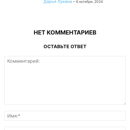
Дарья Лукина
-
6 октября, 2024
НЕТ КОММЕНТАРИЕВ
ОСТАВЬТЕ ОТВЕТ