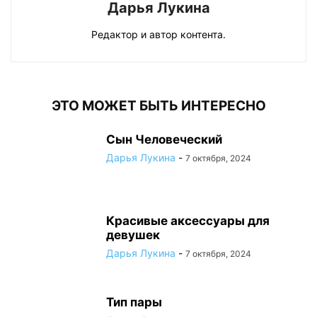
Дарья Лукина
Редактор и автор контента.
ЭТО МОЖЕТ БЫТЬ ИНТЕРЕСНО
Сын Человеческий
Дарья Лукина
-
7 октября, 2024
Красивые аксессуары для
девушек
Дарья Лукина
-
7 октября, 2024
Тип пары