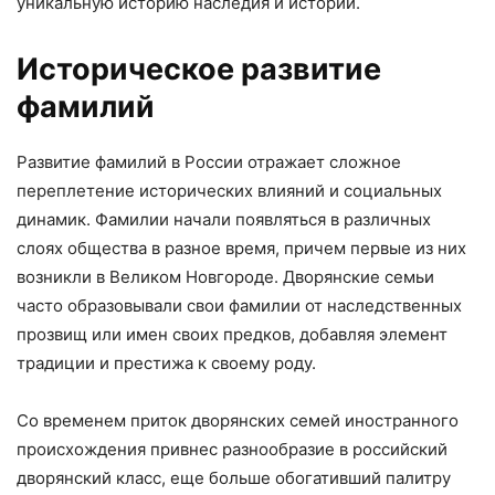
уникальную историю наследия и истории.
Историческое развитие
фамилий
Развитие фамилий в России отражает сложное
переплетение исторических влияний и социальных
динамик. Фамилии начали появляться в различных
слоях общества в разное время, причем первые из них
возникли в Великом Новгороде. Дворянские семьи
часто образовывали свои фамилии от наследственных
прозвищ или имен своих предков, добавляя элемент
традиции и престижа к своему роду.
Со временем приток дворянских семей иностранного
происхождения привнес разнообразие в российский
дворянский класс, еще больше обогативший палитру