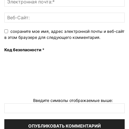
сохраните мое имя, адрес электронной почты и веб-сайт
в этом браузере для следующего комментария.
Код безопасности
*
Введите символы отображаемые выше: