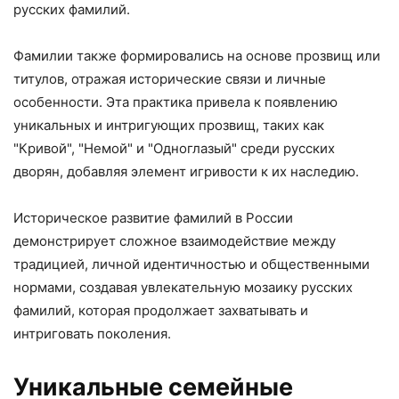
русских фамилий.
Фамилии также формировались на основе прозвищ или
титулов, отражая исторические связи и личные
особенности. Эта практика привела к появлению
уникальных и интригующих прозвищ, таких как
"Кривой", "Немой" и "Одноглазый" среди русских
дворян, добавляя элемент игривости к их наследию.
Историческое развитие фамилий в России
демонстрирует сложное взаимодействие между
традицией, личной идентичностью и общественными
нормами, создавая увлекательную мозаику русских
фамилий, которая продолжает захватывать и
интриговать поколения.
Уникальные семейные