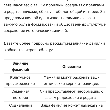
связывают вас с вашим прошлым, соединяя с предками
и родственниками, образуя гобелен общей истории. За
пределами личной идентичности фамилии играют
важную роль в формировании общественных структур и
сохранении исторических записей.
Давайте более подробно рассмотрим влияние фамилий
в обществе через таблицу:
Влияние
Описание
фамилий
Культурное
Фамилии могут раскрыть ваши
происхождение
этнические корни и традиции.
Семейная
Они предоставляют информацию о
история
вашем родословии и родстве.
Социальный
Ваша фамилия может намекать на