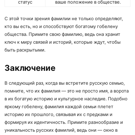
статус
ваше положение в обществе.
С этой точки зрения фамилии не только определяют,
кто вы есть, но и способствуют богатому гобелену
общества. Примите свою фамилию, ведь она хранит
ключ к миру связей и историй, которые ждут, чтобы
быть раскрытыми.
Заключение
В следующий раз, когда вы встретите русскую семью,
помните, что их фамилия — это не просто имя, а ворота
в их богатую историю и культурное наследие. Подобно
яркому гобелену, фамилия каждой семьи плетет
историю их прошлого, связывая их с предками и
формируя их идентичность. Примите разнообразие и
уникальность русских фамилий, ведь они — окно в