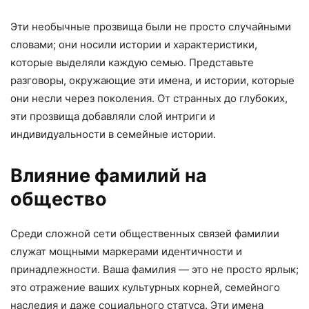
Эти необычные прозвища были не просто случайными
словами; они носили истории и характеристики,
которые выделяли каждую семью. Представьте
разговоры, окружающие эти имена, и истории, которые
они несли через поколения. От странных до глубоких,
эти прозвища добавляли слой интриги и
индивидуальности в семейные истории.
Влияние фамилий на
общество
Среди сложной сети общественных связей фамилии
служат мощными маркерами идентичности и
принадлежности. Ваша фамилия — это не просто ярлык;
это отражение ваших культурных корней, семейного
наследия и даже социального статуса. Эти имена