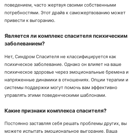
поведением, часто жертвуя своими собственными
потребностями. Этот драйв к саможертвованию может
привести к выгоранию.
Является ли комплекс спасителя психическим
заболеванием?
Нет, Синдром Спасителя не классифицируется как
психическое заболевание. Однако он влияет на ваше
психическое здоровье через эмоциональные бремена и
напряженные динамики в отношениях. Опции терапии и
системы поддержки могут помочь вам эффективно
управлять этими поведенческими шаблонами.
Какие признаки комплекса спасителя?
Постоянно заставляя себя решать проблемы других, вы
можете испытать эмоциональное выгорание. Ваша