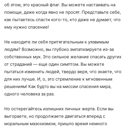
об этом, это красный флаг. Вы можете настаивать на
помощи, даже когда явно не просят. Представьте себе,
как пытаетесь спасти кого-то, кто даже не думает, что
ему нужно спасение!
Не находите ли себя притягательным к уязвимым
людям? Возможно, вы глубоко эмпатизируете из-за
собственных мук. Это сильное желание спасать других
от страданий — еще один симптом. Вы можете
пытаться изменить людей, твердо веря, что знаете, что
для них лучше. И, о, это стремление к мгновенным
решениям! Как будто вы на миссии спасения мира,
одного человека за раз.
Но остерегайтесь излишних личных жертв. Если вы
выгораете, но продолжаете двигаться вперед с
моральным мазохизмом, пришло время немного