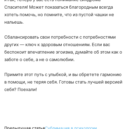
Спасителя! Может показаться благородным всегда
хотеть помочь, но помните, что из пустой чашки не
нальешь.
Сбалансировать свои потребности с потребностями
других — ключ к здоровым отношениям. Если вас
беспокоит впечатление эгоизма, думайте об этом как о
заботе о себе, а не о самолюбии.
Примите этот путь с улыбкой, и вы обретете гармонию
в помощи, не теряя себя. Готовы стать лучшей версией
себя? Поехали!
Предыдущая статья
Сублимация в психологии