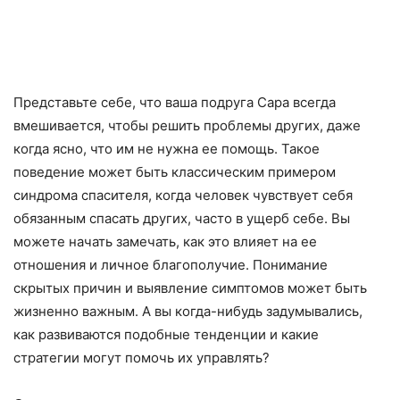
Представьте себе, что ваша подруга Сара всегда
вмешивается, чтобы решить проблемы других, даже
когда ясно, что им не нужна ее помощь. Такое
поведение может быть классическим примером
синдрома спасителя, когда человек чувствует себя
обязанным спасать других, часто в ущерб себе. Вы
можете начать замечать, как это влияет на ее
отношения и личное благополучие. Понимание
скрытых причин и выявление симптомов может быть
жизненно важным. А вы когда-нибудь задумывались,
как развиваются подобные тенденции и какие
стратегии могут помочь их управлять?