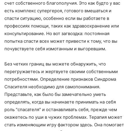
счет собственного благополучия. Это как будто у вас
есть комплекс супергероя, готового вмешаться и
спасти ситуацию, особенно если вы работаете в
профессиях помощи, таких как здравоохранение или
консультирование. Но вот загвоздка: постоянная
попытка спасти всех может привести к тому, что вы
почувствуете себя измотанным и выгоревшим.
Без четких границ вы можете обнаружить, что
перегружаетесь и жертвуете своими собственными
потребностями. Определение признаков Синдрома
Спасителя необходимо для самопонимания.
Представьте, как было бы замечательно уметь
определять, когда вы начинаете принимать на себя
роль "спасателя" и останавливать себя, прежде чем
окажетесь по уши в чужих проблемах. Терапия может
стать изменяющим игру фактором здесь. Она помогает