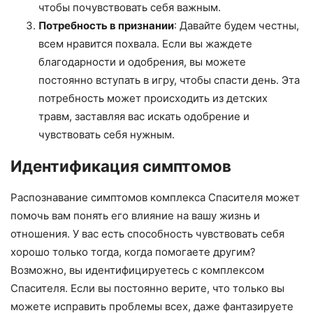
чтобы почувствовать себя важным.
Потребность в признании
: Давайте будем честны,
всем нравится похвала. Если вы жаждете
благодарности и одобрения, вы можете
постоянно вступать в игру, чтобы спасти день. Эта
потребность может происходить из детских
травм, заставляя вас искать одобрение и
чувствовать себя нужным.
Идентификация симптомов
Распознавание симптомов комплекса Спасителя может
помочь вам понять его влияние на вашу жизнь и
отношения. У вас есть способность чувствовать себя
хорошо только тогда, когда помогаете другим?
Возможно, вы идентифицируетесь с комплексом
Спасителя. Если вы постоянно верите, что только вы
можете исправить проблемы всех, даже фантазируете