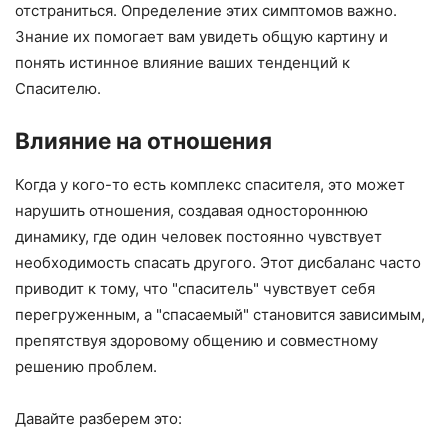
отстраниться. Определение этих симптомов важно.
Знание их помогает вам увидеть общую картину и
понять истинное влияние ваших тенденций к
Спасителю.
Влияние на отношения
Когда у кого-то есть комплекс спасителя, это может
нарушить отношения, создавая одностороннюю
динамику, где один человек постоянно чувствует
необходимость спасать другого. Этот дисбаланс часто
приводит к тому, что "спаситель" чувствует себя
перегруженным, а "спасаемый" становится зависимым,
препятствуя здоровому общению и совместному
решению проблем.
Давайте разберем это: