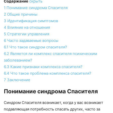
Содержание
скрыть
1
Понимание синдрома Спасителя
2
Общие причины
3
Идентификация симптомов
4
Влияние на отношения
5
Стратегии управления
6
Часто задаваемые вопросы
6.1
Что такое синдром спасителя?
6.2
Является ли комплекс спасителя психическим
заболеванием?
6.3
Какие признаки комплекса спасителя?
6.4
Что такое проблема комплекса спасителя?
7
Заключение
Понимание синдрома Спасителя
Синдром Спасителя возникает, когда у вас возникает
подавляющая потребность спасать других, часто за