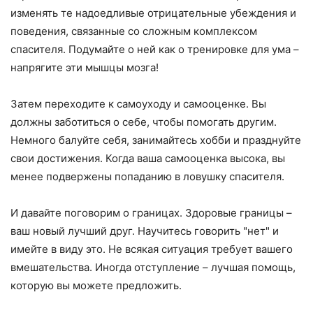
изменять те надоедливые отрицательные убеждения и
поведения, связанные со сложным комплексом
спасителя. Подумайте о ней как о тренировке для ума –
напрягите эти мышцы мозга!
Затем переходите к самоуходу и самооценке. Вы
должны заботиться о себе, чтобы помогать другим.
Немного балуйте себя, занимайтесь хобби и празднуйте
свои достижения. Когда ваша самооценка высока, вы
менее подвержены попаданию в ловушку спасителя.
И давайте поговорим о границах. Здоровые границы –
ваш новый лучший друг. Научитесь говорить "нет" и
имейте в виду это. Не всякая ситуация требует вашего
вмешательства. Иногда отступление – лучшая помощь,
которую вы можете предложить.