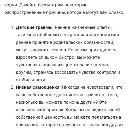
корни. Давайте рассмотрим некоторые
распространенные причины, которые могут вам близко.
Детские травмы
: Ранние жизненные опыты,
такие как проблемы с отцами или матерями или
раннее принятие родительских обязанностей,
могут заложить семена. Если вам приходилось
взрослеть слишком быстро, вы можете
чувствовать подавляющее желание помочь
другим, стремясь воссоздать чувство контроля и
стабильности.
Низкая самооценка
: Никогда не чувствовали, что
ваше собственное достоинство зависит от того,
насколько вы можете помочь другим? Это
классический признак. Когда вы не видите своей
собственной ценности, вы можете полагаться на
признание, которое получаете от спасения других,