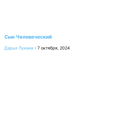
Сын Человеческий
Дарья Лукина
-
7 октября, 2024