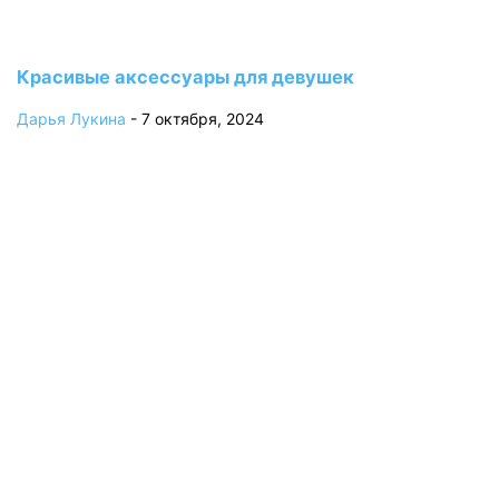
Красивые аксессуары для девушек
Дарья Лукина
-
7 октября, 2024