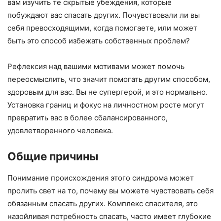
вам изучить те скрытые убеждения, которые
побуждают вас спасать других. Почувствовали ли вы
себя превосходящими, когда помогаете, или может
быть это способ избежать собственных проблем?
Рефлексия над вашими мотивами может помочь
переосмыслить, что значит помогать другим способом,
здоровым для вас. Вы не супергерой, и это нормально.
Установка границ и фокус на личностном росте могут
превратить вас в более сбалансированного,
удовлетворенного человека.
Общие причины
Понимание происхождения этого синдрома может
пролить свет на то, почему вы можете чувствовать себя
обязанным спасать других. Комплекс спасителя, это
назойливая потребность спасать, часто имеет глубокие