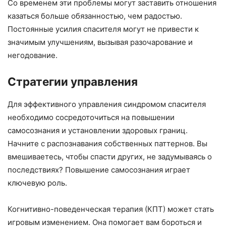
Со временем эти проблемы могут заставить отношения
казаться больше обязанностью, чем радостью.
Постоянные усилия спасителя могут не привести к
значимым улучшениям, вызывая разочарование и
негодование.
Стратегии управления
Для эффективного управления синдромом спасителя
необходимо сосредоточиться на повышении
самосознания и установлении здоровых границ.
Начните с распознавания собственных паттернов. Вы
вмешиваетесь, чтобы спасти других, не задумываясь о
последствиях? Повышение самосознания играет
ключевую роль.
Когнитивно-поведенческая терапия (КПТ) может стать
игровым изменением. Она помогает вам бороться и