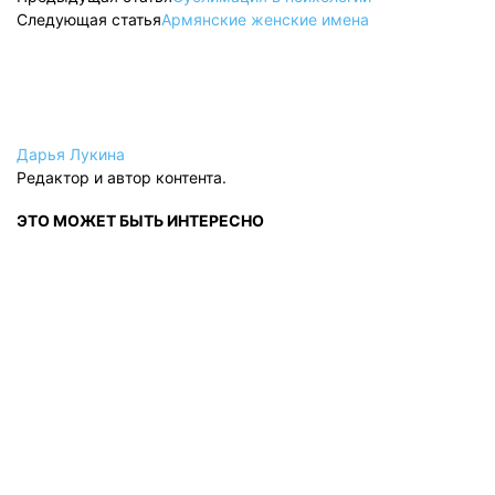
Следующая статья
Армянские женские имена
Дарья Лукина
Редактор и автор контента.
ЭТО МОЖЕТ БЫТЬ ИНТЕРЕСНО