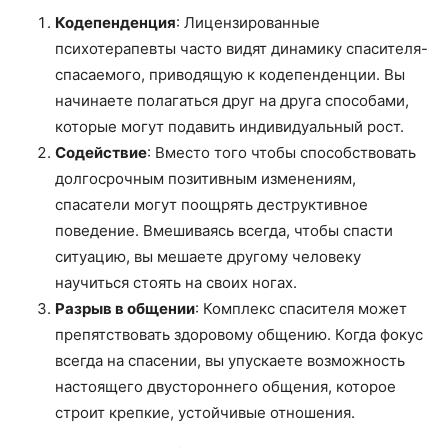
Кодепенденция
: Лицензированные
психотерапевты часто видят динамику спасителя-
спасаемого, приводящую к кодепенденции. Вы
начинаете полагаться друг на друга способами,
которые могут подавить индивидуальный рост.
Содействие
: Вместо того чтобы способствовать
долгосрочным позитивным изменениям,
спасатели могут поощрять деструктивное
поведение. Вмешиваясь всегда, чтобы спасти
ситуацию, вы мешаете другому человеку
научиться стоять на своих ногах.
Разрыв в общении
: Комплекс спасителя может
препятствовать здоровому общению. Когда фокус
всегда на спасении, вы упускаете возможность
настоящего двустороннего общения, которое
строит крепкие, устойчивые отношения.