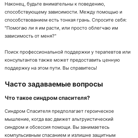
Наконец, будьте внимательны к поведению,
способствующему зависимости. Между помощью и
способствованием есть тонкая грань. Спросите себя:
"Помогаю ли я им расти, или просто облегчаю им
зависимость от меня?"
Поиск профессиональной поддержки у терапевтов или
консультантов также может предоставить ценную
поддержку на этом пути. Вы справитесь!
Часто задаваемые вопросы
Что такое синдром спасителя?
Синдром Спасителя предполагает героическое
мышление, когда вас движет альтруистический
синдром и обсессия помощи. Вы занимаетесь
компульсивным спасанием и излишне защитным