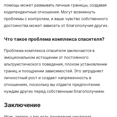
помощь может размывать личные границы, создавая
кодепендентные отношения. Могут возникнуть
проблемы с контролем, и ваше чувство собственного
достоинства может зависеть от благополучия других.
Что такое проблема комплекса спасителя?
Проблема комплекса спасителя заключается в
эмоциональном истощении от постоянного
альтруистического поведения, плохом установлении
границ и поощрении зависимостей. Это затрудняет
личностный рост и создает напряженность в
отношениях, поскольку вы отдаете предпочтение
нуждам других перед собственным благополучием.
Заключение
Итак, теперь у вас есть понимание синдрома