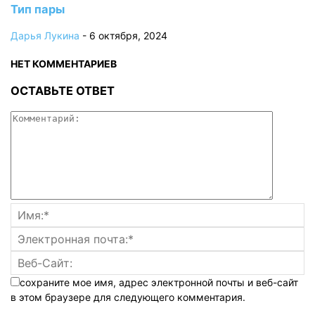
Тип пары
Дарья Лукина
-
6 октября, 2024
НЕТ КОММЕНТАРИЕВ
ОСТАВЬТЕ ОТВЕТ
сохраните мое имя, адрес электронной почты и веб-сайт
в этом браузере для следующего комментария.