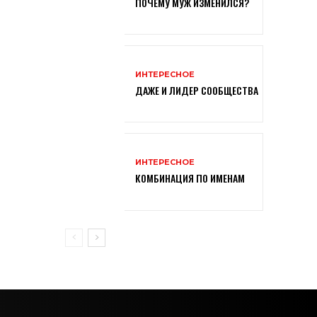
ПОЧЕМУ МУЖ ИЗМЕНИЛСЯ?
ИНТЕРЕСНОЕ
ДАЖЕ И ЛИДЕР СООБЩЕСТВА
ИНТЕРЕСНОЕ
КОМБИНАЦИЯ ПО ИМЕНАМ