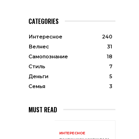
CATEGORIES
Интересное
240
Велнес
31
Самопознание
18
Стиль
7
Деньги
5
Семья
3
MUST READ
ИНТЕРЕСНОЕ