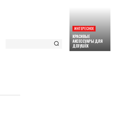
ИНТЕРЕСНОЕ
КРАСИВЫЕ
АКСЕССУАРЫ ДЛЯ
ДЕВУШЕК
ORE