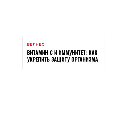
ВЕЛНЕС
ВИТАМИН С И ИММУНИТЕТ: КАК
УКРЕПИТЬ ЗАЩИТУ ОРГАНИЗМА