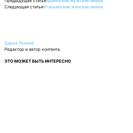
Предыдущая статья
Армянские мужские имена
Следующая статья
Итальянские женские имена
Дарья Лукина
Редактор и автор контента.
ЭТО МОЖЕТ БЫТЬ ИНТЕРЕСНО