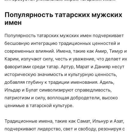
Популярность татарских мужских
имен
Популярность татарских мужских имен подчеркивает
бесшовную интеграцию традиционных ценностей и
современных влияний. Имена, такие как Амир, Тимур и
Карим, излучают силу, честь и уважение, что делает их
фаворитами среди татар. Артур, Марат и Данияр несут
историческую значимость и культурную ценность,
добавляя глубину к традиции именования. Адиль,
Ильдар и Булат символизируют справедливость,
патриотизм и силу, воплощая добродетели, высоко
ценимые в татарской культуре.
Традиционные имена, такие как Самат, Ильнур и Азат,
подчеркивают лидерство, свет и свободу, резонируя с