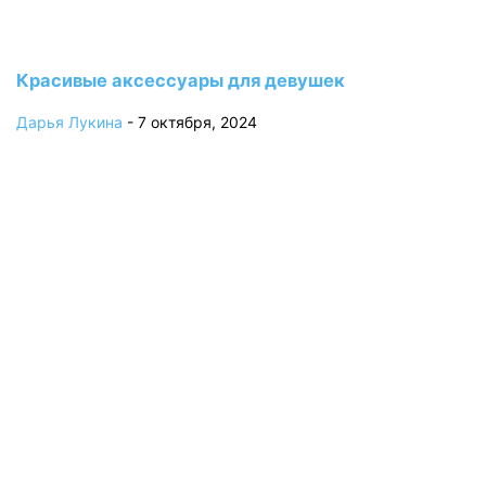
Красивые аксессуары для девушек
Дарья Лукина
-
7 октября, 2024