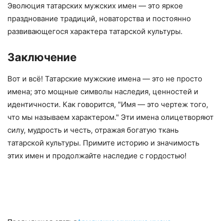
Эволюция татарских мужских имен — это яркое
празднование традиций, новаторства и постоянно
развивающегося характера татарской культуры.
Заключение
Вот и всё! Татарские мужские имена — это не просто
имена; это мощные символы наследия, ценностей и
идентичности. Как говорится, "Имя — это чертеж того,
что мы называем характером." Эти имена олицетворяют
силу, мудрость и честь, отражая богатую ткань
татарской культуры. Примите историю и значимость
этих имен и продолжайте наследие с гордостью!