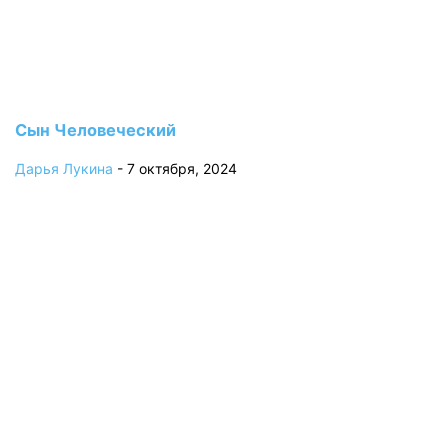
Сын Человеческий
Дарья Лукина
-
7 октября, 2024