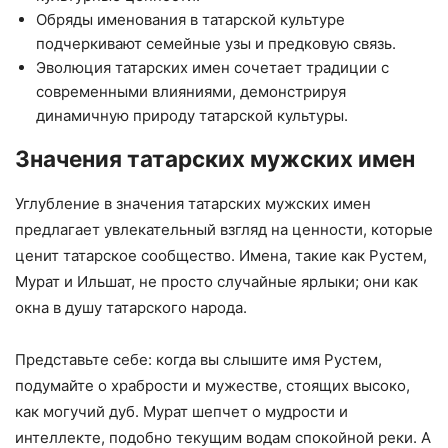
Обряды именования в татарской культуре
подчеркивают семейные узы и предковую связь.
Эволюция татарских имен сочетает традиции с
современными влияниями, демонстрируя
динамичную природу татарской культуры.
Значения татарских мужских имен
Углубление в значения татарских мужских имен
предлагает увлекательный взгляд на ценности, которые
ценит татарское сообщество. Имена, такие как Рустем,
Мурат и Ильшат, не просто случайные ярлыки; они как
окна в душу татарского народа.
Представьте себе: когда вы слышите имя Рустем,
подумайте о храбрости и мужестве, стоящих высоко,
как могучий дуб. Мурат шепчет о мудрости и
интеллекте, подобно текущим водам спокойной реки. А