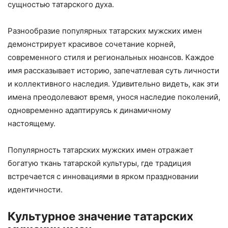
сущностью татарского духа.
Разнообразие популярных татарских мужских имен
демонстрирует красивое сочетание корней,
современного стиля и региональных нюансов. Каждое
имя рассказывает историю, запечатлевая суть личности
и коллективного наследия. Удивительно видеть, как эти
имена преодолевают время, унося наследие поколений,
одновременно адаптируясь к динамичному
настоящему.
Популярность татарских мужских имен отражает
богатую ткань татарской культуры, где традиция
встречается с инновациями в ярком праздновании
идентичности.
Культурное значение татарских