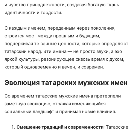
и чувство принадлежности, создавая богатую ткань
идентичности и гордости.
С каждым именем, переданным через поколения,
строится мост между прошлым и будущим,
подчеркивая те вечные ценности, которые определяют
татарский народ. Эти имена — не просто звуки, а эхо
яркой культуры, резонирующее сквозь время с духом,
который одновременно и вечен, и современ.
Эволюция татарских мужских имен
Со временем татарские мужские имена претерпели
заметную эволюцию, отражая изменяющийся
социальный ландшафт и принимая новые влияния.
Смешение традиций и современности
: Татарские