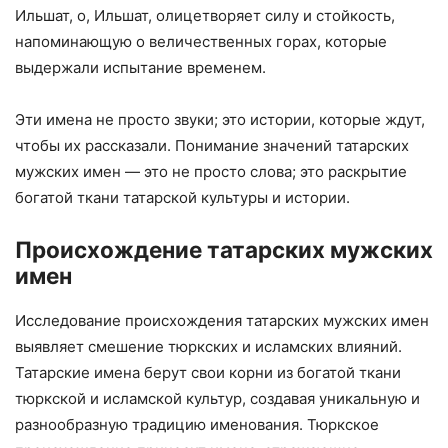
Ильшат, о, Ильшат, олицетворяет силу и стойкость,
напоминающую о величественных горах, которые
выдержали испытание временем.
Эти имена не просто звуки; это истории, которые ждут,
чтобы их рассказали. Понимание значений татарских
мужских имен — это не просто слова; это раскрытие
богатой ткани татарской культуры и истории.
Происхождение татарских мужских
имен
Исследование происхождения татарских мужских имен
выявляет смешение тюркских и исламских влияний.
Татарские имена берут свои корни из богатой ткани
тюркской и исламской культур, создавая уникальную и
разнообразную традицию именования. Тюркское