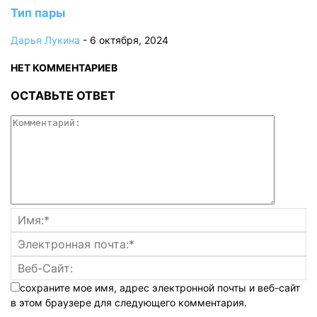
Тип пары
Дарья Лукина
-
6 октября, 2024
НЕТ КОММЕНТАРИЕВ
ОСТАВЬТЕ ОТВЕТ
сохраните мое имя, адрес электронной почты и веб-сайт
в этом браузере для следующего комментария.