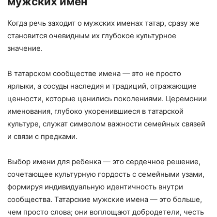
мужских имен
Когда речь заходит о мужских именах татар, сразу же
становится очевидным их глубокое культурное
значение.
В татарском сообществе имена — это не просто
ярлыки, а сосуды наследия и традиций, отражающие
ценности, которые ценились поколениями. Церемонии
именования, глубоко укоренившиеся в татарской
культуре, служат символом важности семейных связей
и связи с предками.
Выбор имени для ребенка — это сердечное решение,
сочетающее культурную гордость с семейными узами,
формируя индивидуальную идентичность внутри
сообщества. Татарские мужские имена — это больше,
чем просто слова; они воплощают добродетели, честь