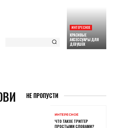
ИНТЕРЕСНОЕ
КРАСИВЫЕ
АКСЕССУАРЫ ДЛЯ
ДЕВУШЕК
ORE
ОВИ
НЕ ПРОПУСТИ
ИНТЕРЕСНОЕ
ЧТО ТАКОЕ ТРИГГЕР
ПРОСТЫМИ СЛОВАМИ?