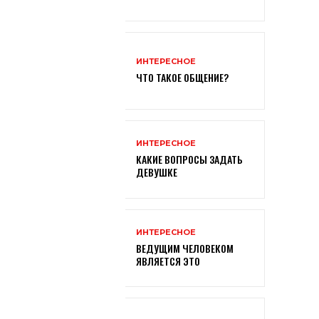
ИНТЕРЕСНОЕ
ЧТО ТАКОЕ ОБЩЕНИЕ?
ИНТЕРЕСНОЕ
КАКИЕ ВОПРОСЫ ЗАДАТЬ
ДЕВУШКЕ
ИНТЕРЕСНОЕ
ВЕДУЩИМ ЧЕЛОВЕКОМ
ЯВЛЯЕТСЯ ЭТО