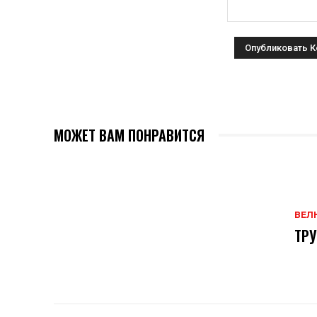
МОЖЕТ ВАМ ПОНРАВИТСЯ
ВЕЛ
ТРУ