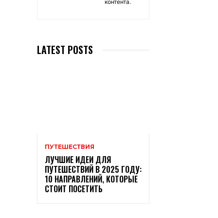
контента.
LATEST POSTS
ПУТЕШЕСТВИЯ
ЛУЧШИЕ ИДЕИ ДЛЯ
ПУТЕШЕСТВИЙ В 2025 ГОДУ:
10 НАПРАВЛЕНИЙ, КОТОРЫЕ
СТОИТ ПОСЕТИТЬ