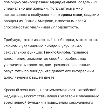
помощью разнообразных
афродизиаков
, созданных
специально для женщин. Погрузитесь в мир
естественного возбуждения с
корнем маки
, сладким
овощем из Южной Америки, известным своей
способностью увеличивать плодовитость.
Трибулус, также известный как бинджи, может стать
ключом к увеличению либидо и улучшению
сексуальной функции.
Гинкго билоба
, травяное
дополнение, знаменитое своей способностью
увеличивать кровоток, дает разнонаправленные
результаты по либидо, что делает его интересным
дополнением к вашей диете.
Красный женьшень, неотъемлемая часть китайской
медицины, может стать вашим билетом к улучшению
эректильной функции и повышению сексуального