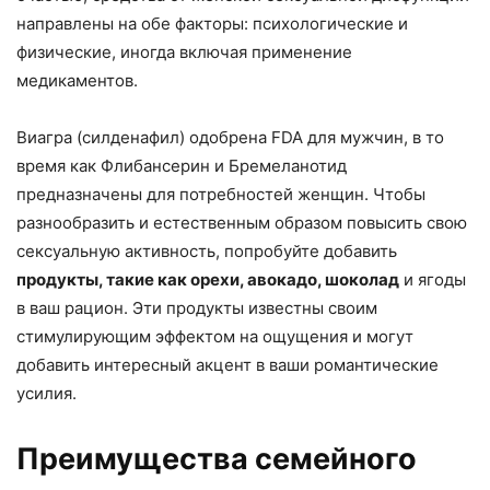
направлены на обе факторы: психологические и
физические, иногда включая применение
медикаментов.
Виагра (силденафил) одобрена FDA для мужчин, в то
время как Флибансерин и Бремеланотид
предназначены для потребностей женщин. Чтобы
разнообразить и естественным образом повысить свою
сексуальную активность, попробуйте добавить
продукты, такие как орехи, авокадо, шоколад
и ягоды
в ваш рацион. Эти продукты известны своим
стимулирующим эффектом на ощущения и могут
добавить интересный акцент в ваши романтические
усилия.
Преимущества семейного