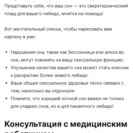
Представьте себе, что ваш сон — это сверхгероический
плащ для вашего либидо, мчится на помощь!
Вот мечтательный список, чтобы нарисовать вам
картину в уме:
Нарушения сна, такие как бессонница или апноэ во
сне, могут повлиять на вашу сексуальную функцию.
Улучшение качества вашего сна может стать ключом
к раскрытию более живого либидо.
Ваше общее сексуальное здоровье тесно связано с
тем, насколько вы отдохнули.
Помните, что хороший ночной сон важен не только
для сладких снов, но и для пикантного либидо!
Консультация с медицинским