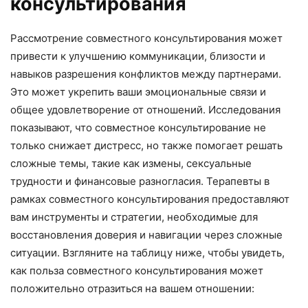
консультирования
Рассмотрение совместного консультирования может
привести к улучшению коммуникации, близости и
навыков разрешения конфликтов между партнерами.
Это может укрепить ваши эмоциональные связи и
общее удовлетворение от отношений. Исследования
показывают, что совместное консультирование не
только снижает дистресс, но также помогает решать
сложные темы, такие как измены, сексуальные
трудности и финансовые разногласия. Терапевты в
рамках совместного консультирования предоставляют
вам инструменты и стратегии, необходимые для
восстановления доверия и навигации через сложные
ситуации. Взгляните на таблицу ниже, чтобы увидеть,
как польза совместного консультирования может
положительно отразиться на вашем отношении: