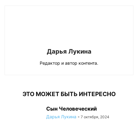
Дарья Лукина
Редактор и автор контента.
ЭТО МОЖЕТ БЫТЬ ИНТЕРЕСНО
Сын Человеческий
Дарья Лукина
-
7 октября, 2024