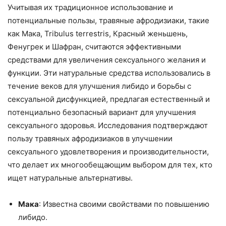
Учитывая их традиционное использование и
потенциальные пользы, травяные афродизиаки, такие
как Мака, Tribulus terrestris, Красный женьшень,
Фенугрек и Шафран, считаются эффективными
средствами для увеличения сексуального желания и
функции. Эти натуральные средства использовались в
течение веков для улучшения либидо и борьбы с
сексуальной дисфункцией, предлагая естественный и
потенциально безопасный вариант для улучшения
сексуального здоровья. Исследования подтверждают
пользу травяных афродизиаков в улучшении
сексуального удовлетворения и производительности,
что делает их многообещающим выбором для тех, кто
ищет натуральные альтернативы.
Мака
: Известна своими свойствами по повышению
либидо.