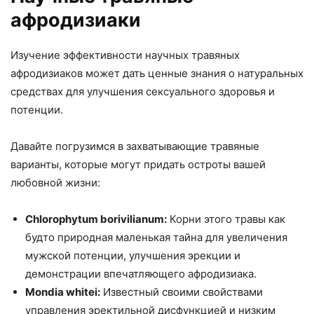
афродизиаки
Изучение эффективности научных травяных
афродизиаков может дать ценные знания о натуральных
средствах для улучшения сексуального здоровья и
потенции.
Давайте погрузимся в захватывающие травяные
варианты, которые могут придать остроты вашей
любовной жизни:
Chlorophytum borivilianum:
Корни этого травы как
будто природная маленькая тайна для увеличения
мужской потенции, улучшения эрекции и
демонстрации впечатляющего афродизиака.
Mondia whitei:
Известный своими свойствами
управления эректильной дисфункцией и низким