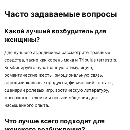
Часто задаваемые вопросы
Какой лучший возбудитель для
женщины?
Для лучшего афродизиака рассмотрите травяные
средства, такие как корень мака и Tribulus terrestris.
Комбинируйте чувственную стимуляцию,
романтические жесты, эмоциональную связь,
афродизиакальные продукты, физический контакт,
сценарии ролевых игр, эротическую литературу,
массажные техники и навыки общения для
насыщенного опыта.
Что лучше всего подходит для
женского возбуждения?