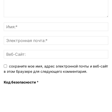
сохраните мое имя, адрес электронной почты и веб-сайт
в этом браузере для следующего комментария.
Код безопасности
*