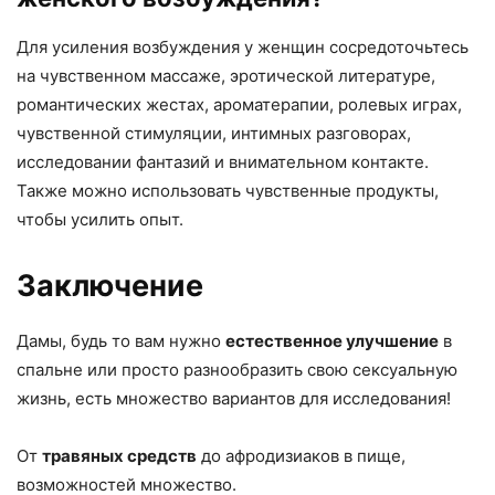
Для усиления возбуждения у женщин сосредоточьтесь
на чувственном массаже, эротической литературе,
романтических жестах, ароматерапии, ролевых играх,
чувственной стимуляции, интимных разговорах,
исследовании фантазий и внимательном контакте.
Также можно использовать чувственные продукты,
чтобы усилить опыт.
Заключение
Дамы, будь то вам нужно
естественное улучшение
в
спальне или просто разнообразить свою сексуальную
жизнь, есть множество вариантов для исследования!
От
травяных средств
до афродизиаков в пище,
возможностей множество.