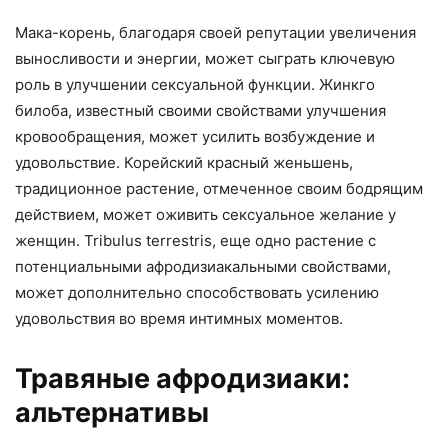
Мака-корень, благодаря своей репутации увеличения
выносливости и энергии, может сыграть ключевую
роль в улучшении сексуальной функции. Жинкго
билоба, известный своими свойствами улучшения
кровообращения, может усилить возбуждение и
удовольствие. Корейский красный женьшень,
традиционное растение, отмеченное своим бодрящим
действием, может оживить сексуальное желание у
женщин. Tribulus terrestris, еще одно растение с
потенциальными афродизиакальными свойствами,
может дополнительно способствовать усилению
удовольствия во время интимных моментов.
Травяные афродизиаки:
альтернативы