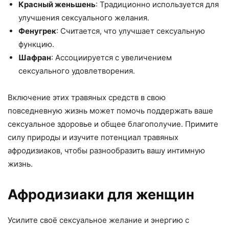
Красный женьшень
: Традиционно используется для
улучшения сексуального желания.
Фенугрек
: Считается, что улучшает сексуальную
функцию.
Шафран
: Ассоциируется с увеличением
сексуального удовлетворения.
Включение этих травяных средств в свою
повседневную жизнь может помочь поддержать ваше
сексуальное здоровье и общее благополучие. Примите
силу природы и изучите потенциал травяных
афродизиаков, чтобы разнообразить вашу интимную
жизнь.
Афродизиаки для женщин
Усилите своё сексуальное желание и энергию с