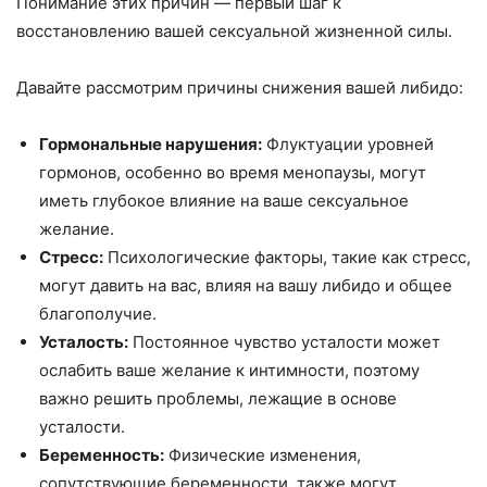
Понимание этих причин — первый шаг к
восстановлению вашей сексуальной жизненной силы.
Давайте рассмотрим причины снижения вашей либидо:
Гормональные нарушения:
Флуктуации уровней
гормонов, особенно во время менопаузы, могут
иметь глубокое влияние на ваше сексуальное
желание.
Стресс:
Психологические факторы, такие как стресс,
могут давить на вас, влияя на вашу либидо и общее
благополучие.
Усталость:
Постоянное чувство усталости может
ослабить ваше желание к интимности, поэтому
важно решить проблемы, лежащие в основе
усталости.
Беременность:
Физические изменения,
сопутствующие беременности, также могут