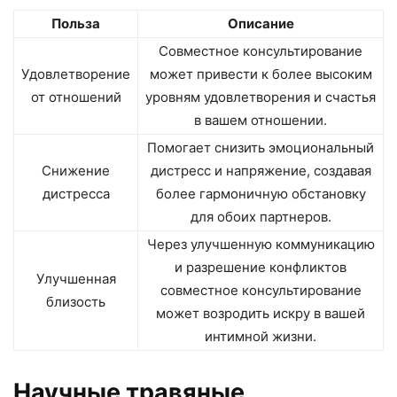
Польза
Описание
Совместное консультирование
Удовлетворение
может привести к более высоким
от отношений
уровням удовлетворения и счастья
в вашем отношении.
Помогает снизить эмоциональный
Снижение
дистресс и напряжение, создавая
дистресса
более гармоничную обстановку
для обоих партнеров.
Через улучшенную коммуникацию
и разрешение конфликтов
Улучшенная
совместное консультирование
близость
может возродить искру в вашей
интимной жизни.
Научные травяные