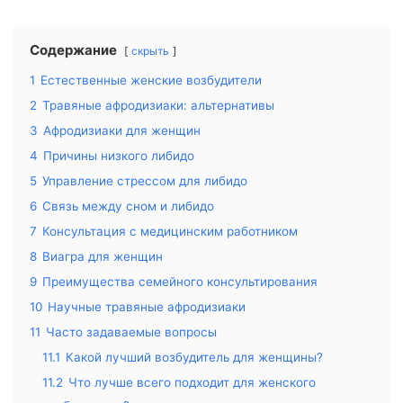
Содержание
скрыть
1
Естественные женские возбудители
2
Травяные афродизиаки: альтернативы
3
Афродизиаки для женщин
4
Причины низкого либидо
5
Управление стрессом для либидо
6
Связь между сном и либидо
7
Консультация с медицинским работником
8
Виагра для женщин
9
Преимущества семейного консультирования
10
Научные травяные афродизиаки
11
Часто задаваемые вопросы
11.1
Какой лучший возбудитель для женщины?
11.2
Что лучше всего подходит для женского