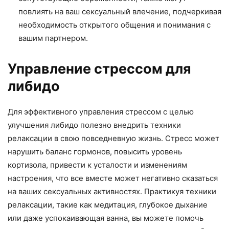
повлиять на ваш сексуальный влечение, подчеркивая
необходимость открытого общения и понимания с
вашим партнером.
Управление стрессом для
либидо
Для эффективного управления стрессом с целью
улучшения либидо полезно внедрить техники
релаксации в свою повседневную жизнь. Стресс может
нарушить баланс гормонов, повысить уровень
кортизола, привести к усталости и изменениям
настроения, что все вместе может негативно сказаться
на ваших сексуальных активностях. Практикуя техники
релаксации, такие как медитация, глубокое дыхание
или даже успокаивающая ванна, вы можете помочь