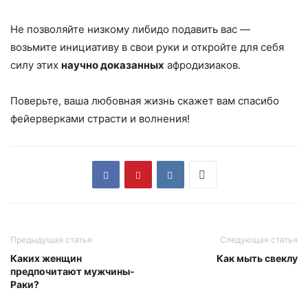
Не позволяйте низкому либидо подавить вас —
возьмите инициативу в свои руки и откройте для себя
силу этих
научно доказанных
афродизиаков.
Поверьте, ваша любовная жизнь скажет вам спасибо
фейерверками страсти и волнения!
Предыдущая статья
Следующая статья
Каких женщин
Как мыть свеклу
предпочитают мужчины-
Раки?