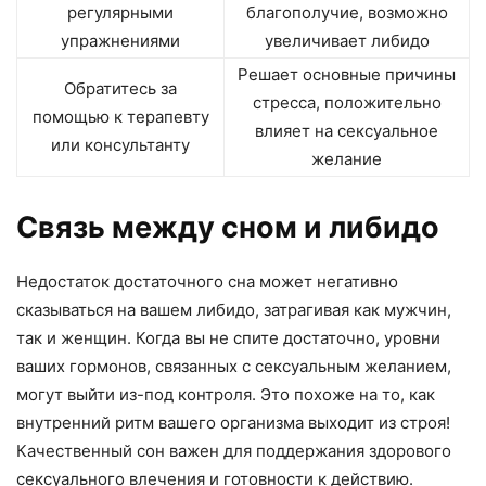
регулярными
благополучие, возможно
упражнениями
увеличивает либидо
Решает основные причины
Обратитесь за
стресса, положительно
помощью к терапевту
влияет на сексуальное
или консультанту
желание
Связь между сном и либидо
Недостаток достаточного сна может негативно
сказываться на вашем либидо, затрагивая как мужчин,
так и женщин. Когда вы не спите достаточно, уровни
ваших гормонов, связанных с сексуальным желанием,
могут выйти из-под контроля. Это похоже на то, как
внутренний ритм вашего организма выходит из строя!
Качественный сон важен для поддержания здорового
сексуального влечения и готовности к действию.