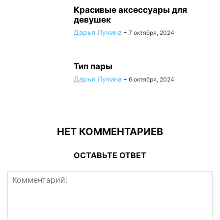
Красивые аксессуары для
девушек
Дарья Лукина
-
7 октября, 2024
Тип пары
Дарья Лукина
-
6 октября, 2024
НЕТ КОММЕНТАРИЕВ
ОСТАВЬТЕ ОТВЕТ