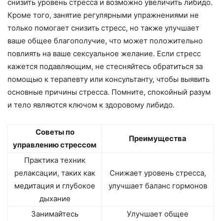
снизить уровень стресса и возможно увеличить либидо.
Кроме того, занятие регулярными упражнениями не
только помогает снизить стресс, но также улучшает
ваше общее благополучие, что может положительно
повлиять на ваше сексуальное желание. Если стресс
кажется подавляющим, не стесняйтесь обратиться за
помощью к терапевту или консультанту, чтобы выявить
основные причины стресса. Помните, спокойный разум
и тело являются ключом к здоровому либидо.
Советы по
Преимущества
управлению стрессом
Практика техник
релаксации, таких как
Снижает уровень стресса,
медитация и глубокое
улучшает баланс гормонов
дыхание
Занимайтесь
Улучшает общее