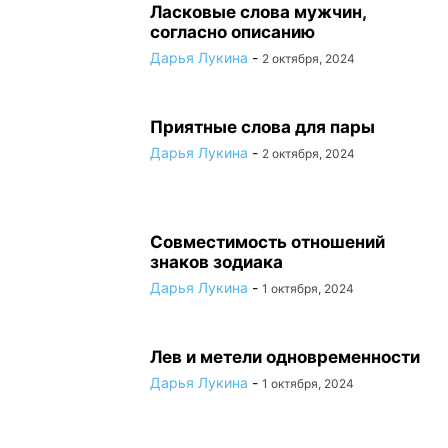
Ласковые слова мужчин,
согласно описанию
Дарья Лукина
-
2 октября, 2024
Приятные слова для пары
Дарья Лукина
-
2 октября, 2024
Совместимость отношений
знаков зодиака
Дарья Лукина
-
1 октября, 2024
Лев и метели одновременности
Дарья Лукина
-
1 октября, 2024