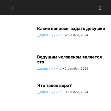
Какие вопросы задать девушке
Дарья Лукина
-
4 октября, 2024
Ведущим человеком является
это
Дарья Лукина
-
3 октября, 2024
Что такое вера?
Дарья Лукина
-
3 октября, 2024