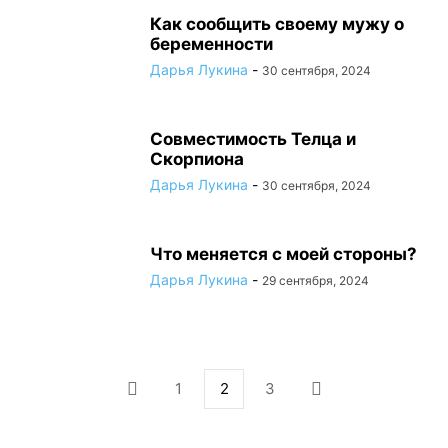
Как сообщить своему мужу о
беременности
Дарья Лукина
-
30 сентября, 2024
Совместимость Телца и
Скорпиона
Дарья Лукина
-
30 сентября, 2024
Что меняется с моей стороны?
Дарья Лукина
-
29 сентября, 2024
1
2
3