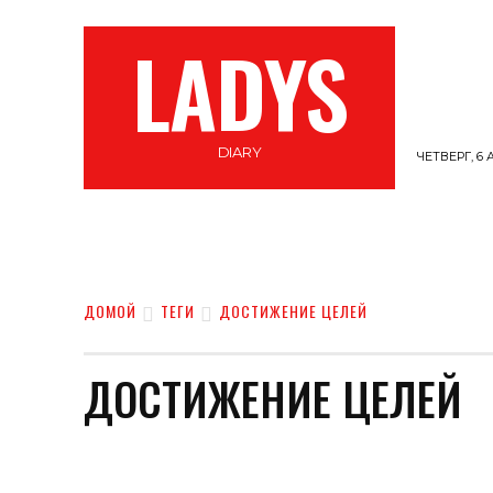
LADYS
DIARY
ЧЕТВЕРГ, 6 
СТИЛЬ
ВЕЛНЕС
САМОПОЗНАНИЕ
ДОМОЙ
ТЕГИ
ДОСТИЖЕНИЕ ЦЕЛЕЙ
ДОСТИЖЕНИЕ ЦЕЛЕЙ