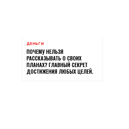
ДЕНЬГИ
ПОЧЕМУ НЕЛЬЗЯ
РАССКАЗЫВАТЬ О СВОИХ
ПЛАНАХ? ГЛАВНЫЙ СЕКРЕТ
ДОСТИЖЕНИЯ ЛЮБЫХ ЦЕЛЕЙ.