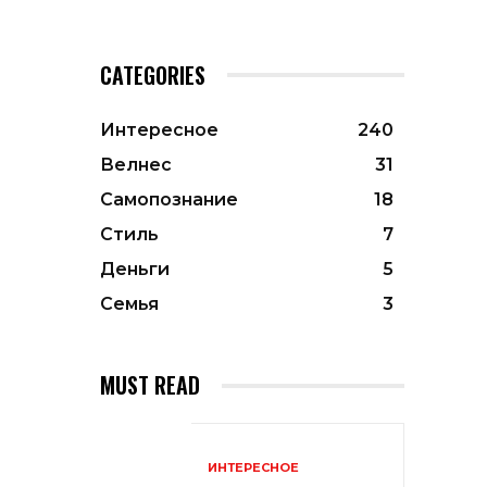
CATEGORIES
Интересное
240
Велнес
31
Самопознание
18
Стиль
7
Деньги
5
Семья
3
MUST READ
ИНТЕРЕСНОЕ