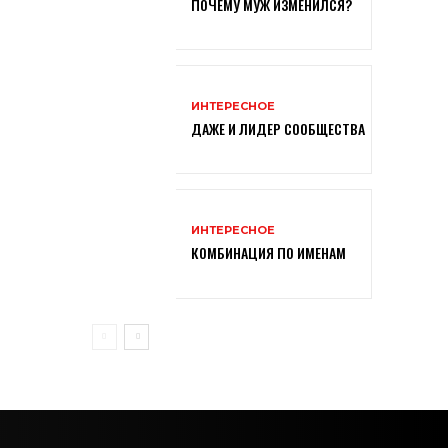
ПОЧЕМУ МУЖ ИЗМЕНИЛСЯ?
ИНТЕРЕСНОЕ
ДАЖЕ И ЛИДЕР СООБЩЕСТВА
ИНТЕРЕСНОЕ
КОМБИНАЦИЯ ПО ИМЕНАМ