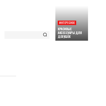
ИНТЕРЕСНОЕ
КРАСИВЫЕ
АКСЕССУАРЫ ДЛЯ
ДЕВУШЕК
ORE