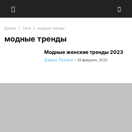
Домой
Теги
модные тренды
модные тренды
Модные женские тренды 2023
Дарья Лукина
-
26 февраля, 2020