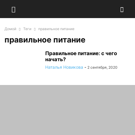
Домой
Теги
правильное питание
правильное питание
Правильное питание: с чего
начать?
Наталья Новикова
-
2 сентября, 2020