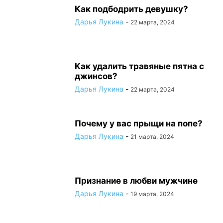
Как подбодрить девушку?
Дарья Лукина
-
22 марта, 2024
Как удалить травяные пятна с
джинсов?
Дарья Лукина
-
22 марта, 2024
Почему у вас прыщи на попе?
Дарья Лукина
-
21 марта, 2024
Признание в любви мужчине
Дарья Лукина
-
19 марта, 2024