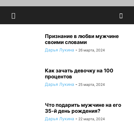
Признание в любви мужчине
своими словами
Дарья Лукина
-
26 марта, 2024
Как зачать девочку на 100
процентов
Дарья Лукина
-
25 марта, 2024
Что подарить мужчине на его
35-й день рождения?
Дарья Лукина
-
22 марта, 2024